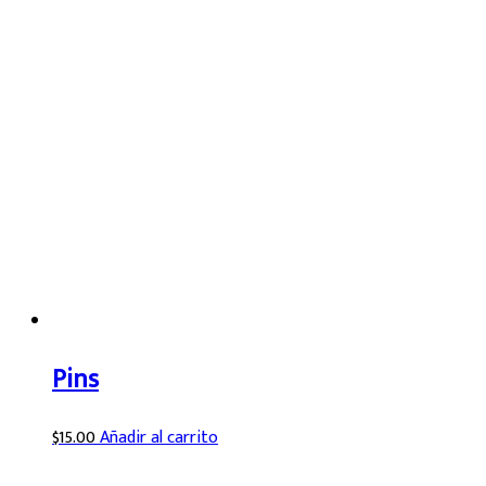
Pins
$
15.00
Añadir al carrito