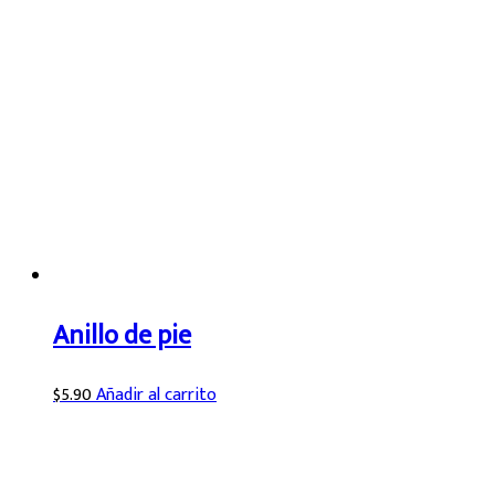
Anillo de pie
$
5.90
Añadir al carrito