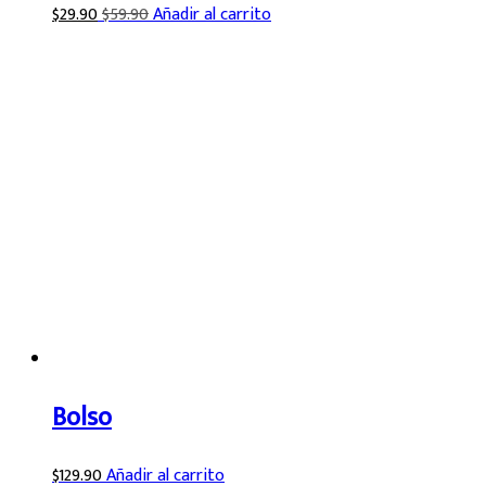
$
29.90
$
59.90
Añadir al carrito
Bolso
$
129.90
Añadir al carrito