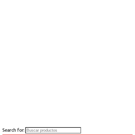
Search for: