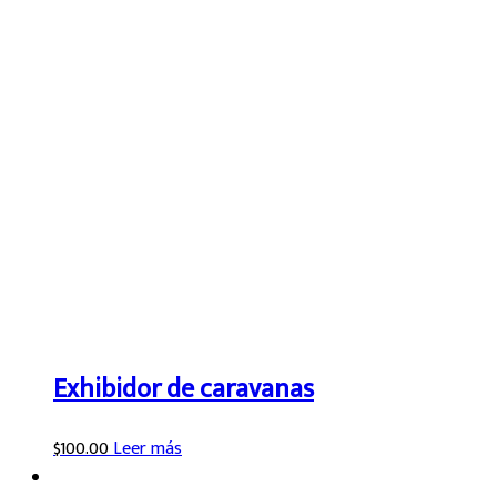
Exhibidor de caravanas
$
100.00
Leer más