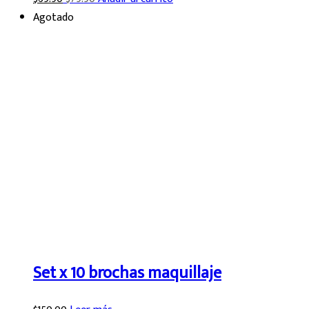
Agotado
Set x 10 brochas maquillaje