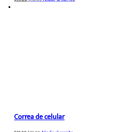
Correa de celular