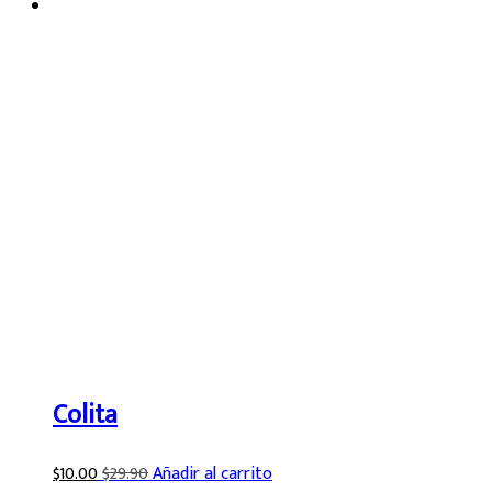
Colita
$
10.00
$
29.90
Añadir al carrito