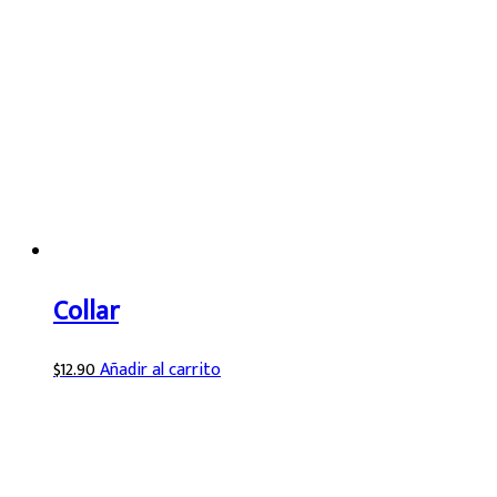
Collar
$
12.90
Añadir al carrito