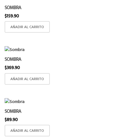
SOMBRA
$
159.90
AÑADIR AL CARRITO
SOMBRA
$
369.90
AÑADIR AL CARRITO
SOMBRA
$
89.90
AÑADIR AL CARRITO