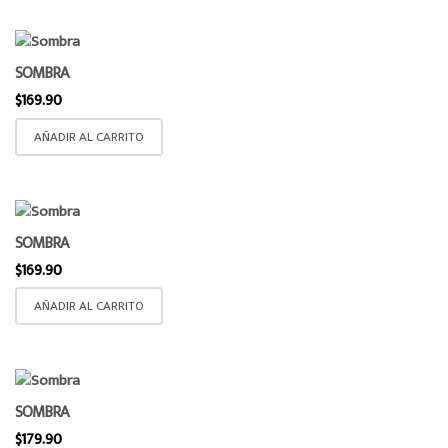
SOMBRA
$
169.90
AÑADIR AL CARRITO
SOMBRA
$
169.90
AÑADIR AL CARRITO
SOMBRA
$
179.90