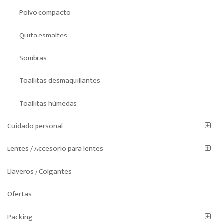
Polvo compacto
Quita esmaltes
Sombras
Toallitas desmaquillantes
Toallitas húmedas
Cuidado personal
Lentes / Accesorio para lentes
Llaveros / Colgantes
Ofertas
Packing