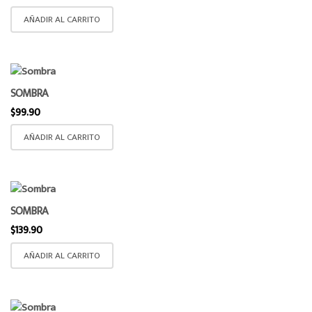
AÑADIR AL CARRITO
SOMBRA
$
99.90
AÑADIR AL CARRITO
SOMBRA
$
139.90
AÑADIR AL CARRITO