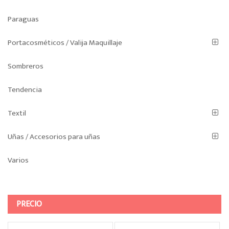
Paraguas
Portacosméticos / Valija Maquillaje
Sombreros
Tendencia
Textil
Uñas / Accesorios para uñas
Varios
PRECIO