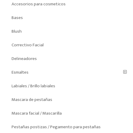
Accesorios para cosmeticos
Bases
Blush
Correctivo Facial
Delineadores
Esmaltes
Labiales / Brillo labiales
Mascara de pestañas
Mascara facial / Mascarilla
Pestañas postizas / Pegamento para pestañas