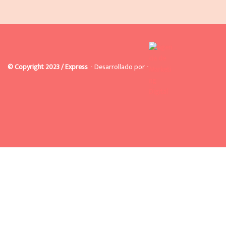
© Copyright 2023 / Express
- Desarrollado por -