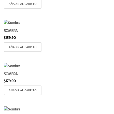
AÑADIR AL CARRITO
SOMBRA
$
159.90
AÑADIR AL CARRITO
SOMBRA
$
179.90
AÑADIR AL CARRITO