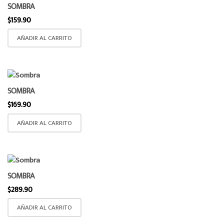
SOMBRA
$
159.90
AÑADIR AL CARRITO
SOMBRA
$
169.90
AÑADIR AL CARRITO
SOMBRA
$
289.90
AÑADIR AL CARRITO