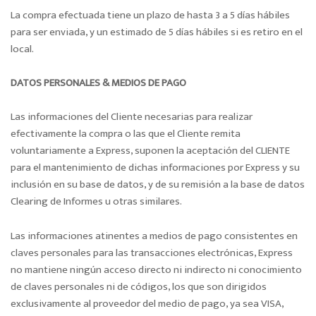
La compra efectuada tiene un plazo de hasta 3 a 5 días hábiles
para ser enviada, y un estimado de 5 días hábiles si es retiro en el
local.
DATOS PERSONALES & MEDIOS DE PAGO
Las informaciones del Cliente necesarias para realizar
efectivamente la compra o las que el Cliente remita
voluntariamente a Express, suponen la aceptación del CLIENTE
para el mantenimiento de dichas informaciones por Express y su
inclusión en su base de datos, y de su remisión a la base de datos
Clearing de Informes u otras similares.
Las informaciones atinentes a medios de pago consistentes en
claves personales para las transacciones electrónicas, Express
no mantiene ningún acceso directo ni indirecto ni conocimiento
de claves personales ni de códigos, los que son dirigidos
exclusivamente al proveedor del medio de pago, ya sea VISA,