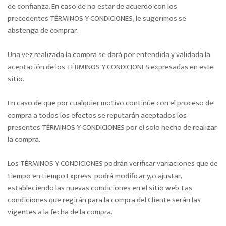
de confianza. En caso de no estar de acuerdo con los
o
precedentes TÉRMINOS Y CONDICIONES, le sugerimos se
n
abstenga de comprar.
Una vez realizada la compra se dará por entendida y validada la
aceptación de los TÉRMINOS Y CONDICIONES expresadas en este
sitio.
En caso de que por cualquier motivo continúe con el proceso de
compra a todos los efectos se reputarán aceptados los
presentes TÉRMINOS Y CONDICIONES por el solo hecho de realizar
la compra.
Los TÉRMINOS Y CONDICIONES podrán verificar variaciones que de
tiempo en tiempo Express podrá modificar y,o ajustar,
estableciendo las nuevas condiciones en el sitio web. Las
condiciones que regirán para la compra del Cliente serán las
vigentes a la fecha de la compra.