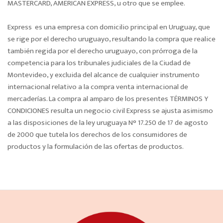
MASTERCARD, AMERICAN EXPRESS, u otro que se emplee.
Express es una empresa con domicilio principal en Uruguay, que
se rige por el derecho uruguayo, resultando la compra que realice
también regida por el derecho uruguayo, con prórroga de la
competencia para los tribunales judiciales de la Ciudad de
Montevideo, y excluida del alcance de cualquier instrumento
internacional relativo a la compra venta internacional de
mercaderías. La compra al amparo de los presentes TÉRMINOS Y
CONDICIONES resulta un negocio civil Express se ajusta asimismo
a las disposiciones de la ley uruguaya N° 17.250 de 17 de agosto
de 2000 que tutela los derechos de los consumidores de
productos y la formulación de las ofertas de productos.