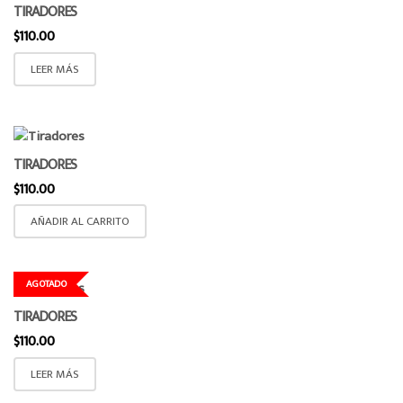
TIRADORES
$
110.00
LEER MÁS
TIRADORES
$
110.00
AÑADIR AL CARRITO
AGOTADO
TIRADORES
$
110.00
LEER MÁS