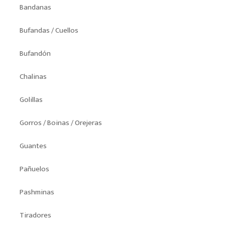
Bandanas
Bufandas / Cuellos
Bufandón
Chalinas
Golillas
Gorros / Boinas / Orejeras
Guantes
Pañuelos
Pashminas
Tiradores