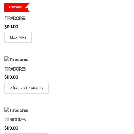
AGOTADO
TIRADORES
$
110.00
LEER MÁS
TIRADORES
$
110.00
AÑADIR AL CARRITO
TIRADORES
$
110.00