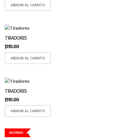
AÑADIR AL CARRITO
TIRADORES
$
110.00
AÑADIR AL CARRITO
TIRADORES
$
110.00
AÑADIR AL CARRITO
AGOTADO