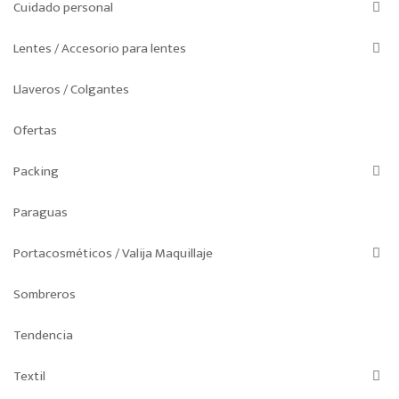
Cuidado personal
Lentes / Accesorio para lentes
Llaveros / Colgantes
Ofertas
Packing
Paraguas
Portacosméticos / Valija Maquillaje
Sombreros
Tendencia
Textil