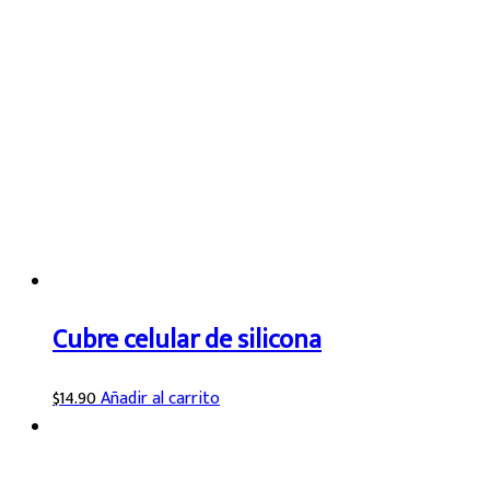
Cubre celular de silicona
$
14.90
Añadir al carrito