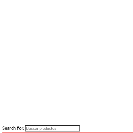
Search for: