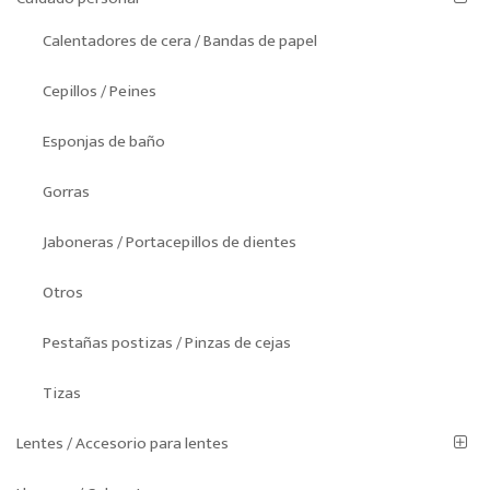
Calentadores de cera / Bandas de papel
Cepillos / Peines
Esponjas de baño
Gorras
Jaboneras / Portacepillos de dientes
Otros
Pestañas postizas / Pinzas de cejas
Tizas
Lentes / Accesorio para lentes