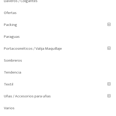
Llaveros / Colgantes
Ofertas
Packing
Paraguas
Portacosméticos / Valija Maquillaje
Sombreros
Tendencia
Textil
Uñas / Accesorios para uñas
Varios