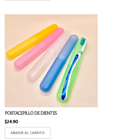
PORTACEPILLO DE DIENTES
$
24.90
AÑADIR AL CARRITO