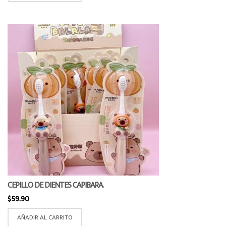
CEPILLO DE DIENTES CAPIBARA.
$
59.90
AÑADIR AL CARRITO