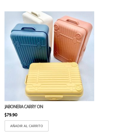
JABONERA CARRY ON
$
79.90
AÑADIR AL CARRITO