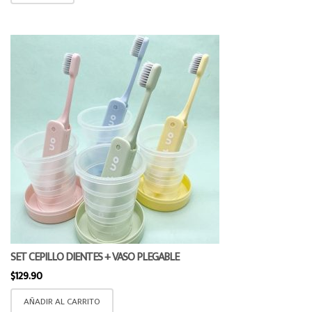
SET CEPILLO DIENTES + VASO PLEGABLE
$
129.90
AÑADIR AL CARRITO