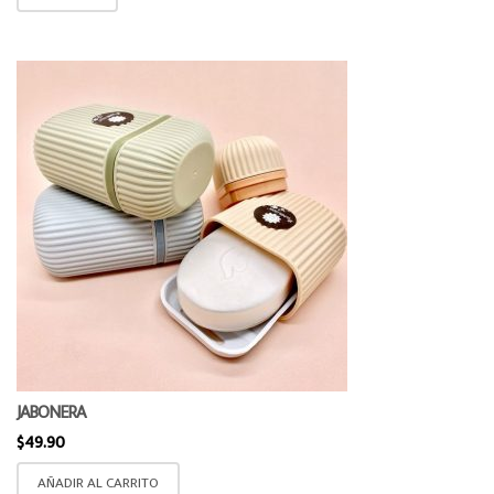
JABONERA
$
49.90
AÑADIR AL CARRITO