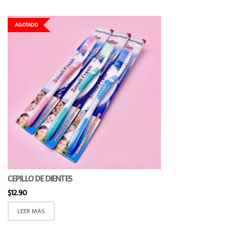
AGOTADO
CEPILLO DE DIENTES
$
12.90
LEER MÁS