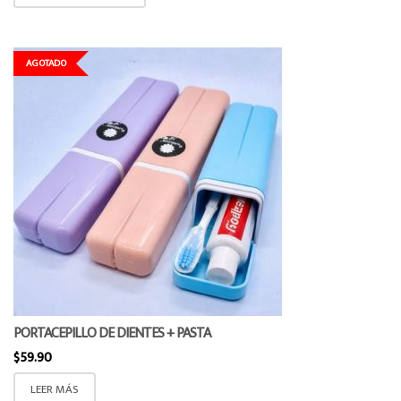
AGOTADO
PORTACEPILLO DE DIENTES + PASTA
$
59.90
LEER MÁS