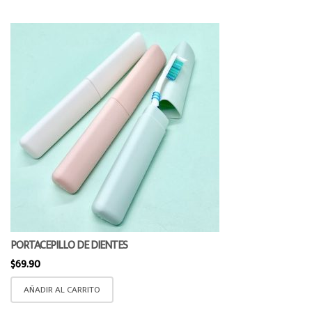
PORTACEPILLO DE DIENTES
$
69.90
AÑADIR AL CARRITO