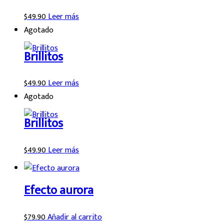
$
49.90
Leer más
Agotado
Brillitos
$
49.90
Leer más
Agotado
Brillitos
$
49.90
Leer más
Efecto aurora
$
79.90
Añadir al carrito