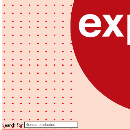
Search for: