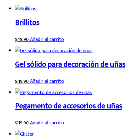
Brillitos
$
49.90
Añadir al carrito
Gel sólido para decoración de uñas
$
119.90
Añadir al carrito
Pegamento de accesorios de uñas
$
119.90
Añadir al carrito