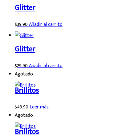
Glitter
$
39.90
Añadir al carrito
Glitter
$
29.90
Añadir al carrito
Agotado
Brillitos
$
49.90
Leer más
Agotado
Brillitos