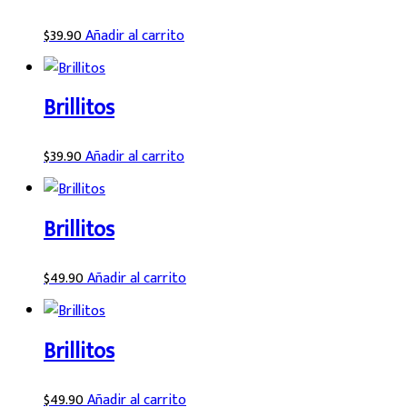
$
39.90
Añadir al carrito
Brillitos
$
39.90
Añadir al carrito
Brillitos
$
49.90
Añadir al carrito
Brillitos
$
49.90
Añadir al carrito