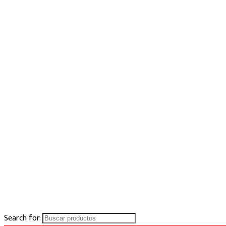
Search for: