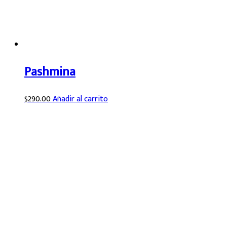
Pashmina
$
290.00
Añadir al carrito