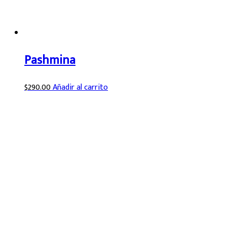
Pashmina
$
290.00
Añadir al carrito