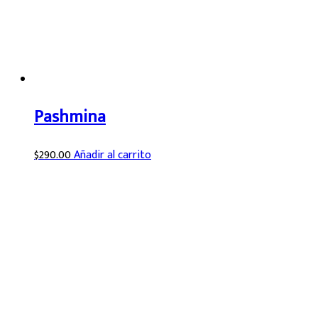
Pashmina
$
290.00
Añadir al carrito