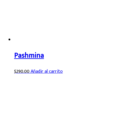
Pashmina
$
290.00
Añadir al carrito