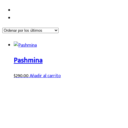
Pashmina
$
290.00
Añadir al carrito