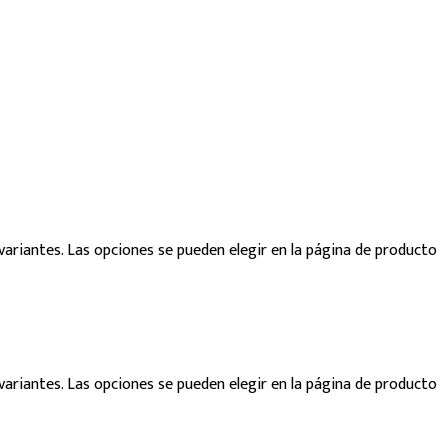
variantes. Las opciones se pueden elegir en la página de producto
variantes. Las opciones se pueden elegir en la página de producto