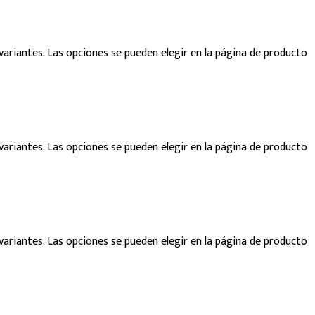
variantes. Las opciones se pueden elegir en la página de producto
variantes. Las opciones se pueden elegir en la página de producto
variantes. Las opciones se pueden elegir en la página de producto