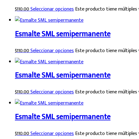
$
110.00
Seleccionar opciones
Este producto tiene múltiples 
Esmalte SML semipermanente
$
110.00
Seleccionar opciones
Este producto tiene múltiples 
Esmalte SML semipermanente
$
110.00
Seleccionar opciones
Este producto tiene múltiples 
Esmalte SML semipermanente
$
110.00
Seleccionar opciones
Este producto tiene múltiples 