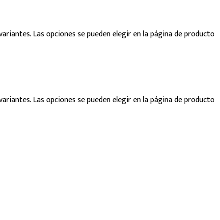
variantes. Las opciones se pueden elegir en la página de producto
variantes. Las opciones se pueden elegir en la página de producto