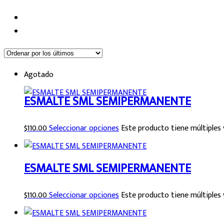
Agotado
ESMALTE SML SEMIPERMANENTE
$
110.00
Seleccionar opciones
Este producto tiene múltiples 
ESMALTE SML SEMIPERMANENTE
$
110.00
Seleccionar opciones
Este producto tiene múltiples 