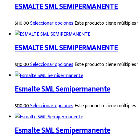
ESMALTE SML SEMIPERMANENTE
$
110.00
Seleccionar opciones
Este producto tiene múltiples 
ESMALTE SML SEMIPERMANENTE
$
110.00
Seleccionar opciones
Este producto tiene múltiples 
Esmalte SML Semipermanente
$
110.00
Seleccionar opciones
Este producto tiene múltiples 
Esmalte SML Semipermanente