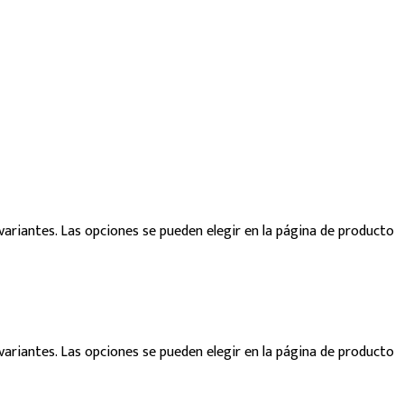
variantes. Las opciones se pueden elegir en la página de producto
variantes. Las opciones se pueden elegir en la página de producto