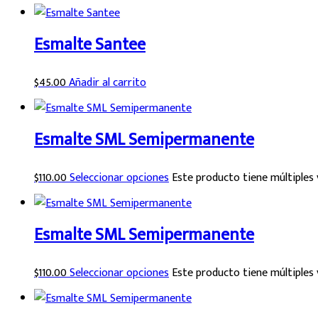
Esmalte Santee
$
45.00
Añadir al carrito
Esmalte SML Semipermanente
$
110.00
Seleccionar opciones
Este producto tiene múltiples 
Esmalte SML Semipermanente
$
110.00
Seleccionar opciones
Este producto tiene múltiples 