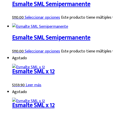
Esmalte SML Semipermanente
$
110.00
Seleccionar opciones
Este producto tiene múltiples 
Esmalte SML Semipermanente
$
110.00
Seleccionar opciones
Este producto tiene múltiples 
Agotado
Esmalte SML x 12
$
359.90
Leer más
Agotado
Esmalte SML x 12