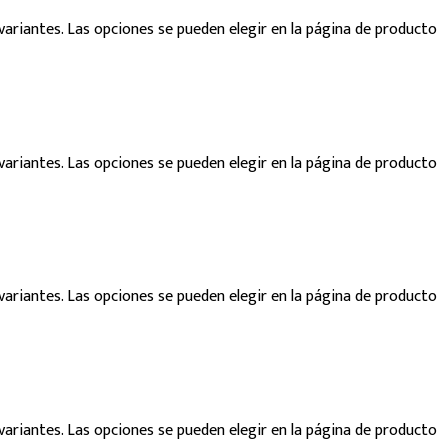
variantes. Las opciones se pueden elegir en la página de producto
variantes. Las opciones se pueden elegir en la página de producto
variantes. Las opciones se pueden elegir en la página de producto
variantes. Las opciones se pueden elegir en la página de producto