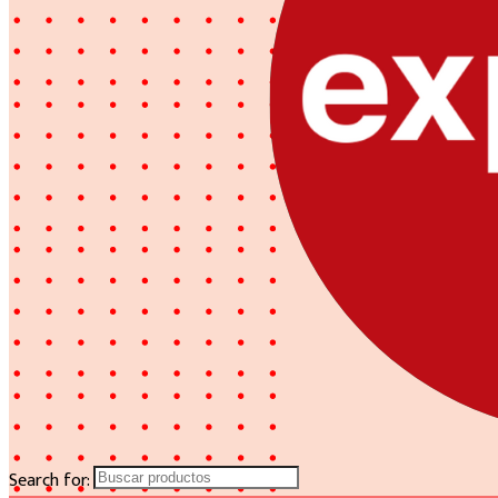
Search for: