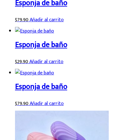
Esponja de baño
$
79.90
Añadir al carrito
Esponja de baño
$
29.90
Añadir al carrito
Esponja de baño
$
79.90
Añadir al carrito