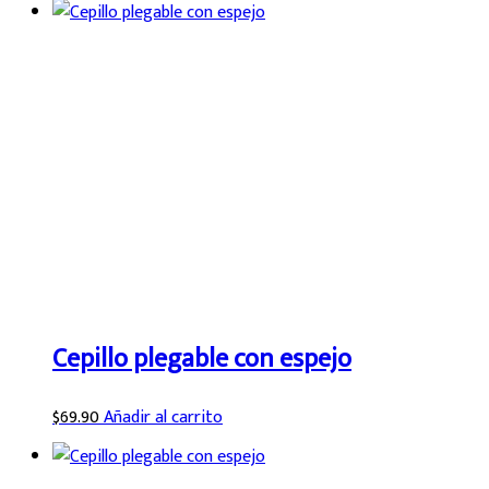
Cepillo plegable con espejo
$
69.90
Añadir al carrito