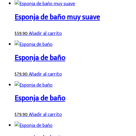
Esponja de baño muy suave
$
59.90
Añadir al carrito
Esponja de baño
$
79.90
Añadir al carrito
Esponja de baño
$
79.90
Añadir al carrito