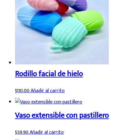
Rodillo facial de hielo
$
110.00
Añadir al carrito
Vaso extensible con pastillero
$
59.90
Añadir al carrito