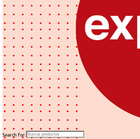
Search for: