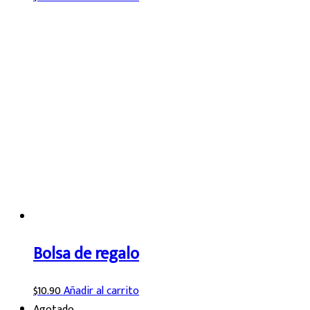
Bolsa de regalo
$
10.90
Añadir al carrito
Agotado