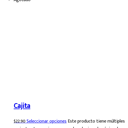
Cajita
$
22.90
Seleccionar opciones
Este producto tiene múltiples