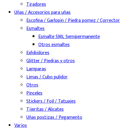
Tiradores
Uñas / Accesorios para uñas
Escofina / Garlopin / Piedra pomez / Corrector
Esmaltes
Esmalte SML Semipermanente
Otros esmaltes
Exhibidores
Glitter / Piedras y otros
Lamparas
Limas / Cubo pulidor
Otros
Pinceles
Stickers / Foil / Tatuajes
Tijeritas / Alicates
Uñas postizas / Pegamento
Varios