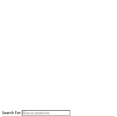
Search for: