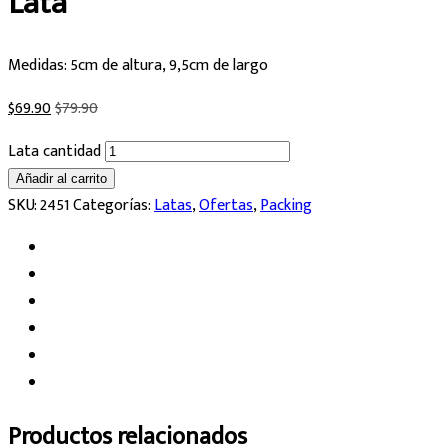
Lata
Medidas: 5cm de altura, 9,5cm de largo
$
69.90
$
79.90
Lata cantidad
Añadir al carrito
SKU:
2451
Categorías:
Latas
,
Ofertas
,
Packing
Productos relacionados