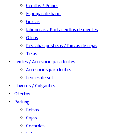
Cepillos / Peines
Esponjas de baño
Gorras
Jaboneras / Portacepillos de dientes
Otros
Pestañas postizas / Pinzas de cejas
Tizas
Lentes / Accesorio para lentes
Accesorios para lentes
Lentes de sol
Llaveros / Colgantes
Ofertas
Packing
Bolsas
Cajas
Cocardas