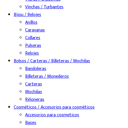
Vinchas / Turbantes
Bijou / Relojes
Anillos
Caravanas
Collares
Pulseras
Relojes
Bolsos / Carteras / Billeteras / Mochilas
Bandoleras
Billeteras / Monederos
Carteras
Mochilas
Riñoneras
Cosméticos / Accesorios para cosméticos
Accesorios para cosmeticos
Bases