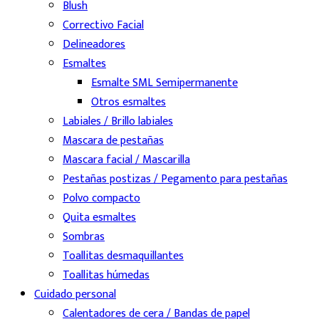
Blush
Correctivo Facial
Delineadores
Esmaltes
Esmalte SML Semipermanente
Otros esmaltes
Labiales / Brillo labiales
Mascara de pestañas
Mascara facial / Mascarilla
Pestañas postizas / Pegamento para pestañas
Polvo compacto
Quita esmaltes
Sombras
Toallitas desmaquillantes
Toallitas húmedas
Cuidado personal
Calentadores de cera / Bandas de papel