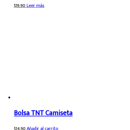
$
19.90
Leer más
Bolsa TNT Camiseta
$
14.90
Añadir al carrito