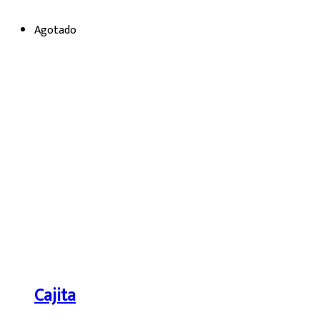
Agotado
Cajita