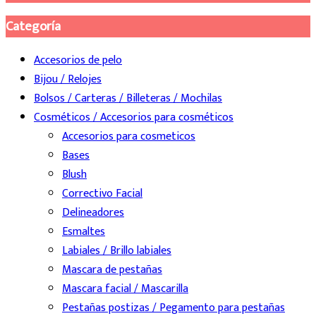
Categoría
Accesorios de pelo
Bijou / Relojes
Bolsos / Carteras / Billeteras / Mochilas
Cosméticos / Accesorios para cosméticos
Accesorios para cosmeticos
Bases
Blush
Correctivo Facial
Delineadores
Esmaltes
Labiales / Brillo labiales
Mascara de pestañas
Mascara facial / Mascarilla
Pestañas postizas / Pegamento para pestañas