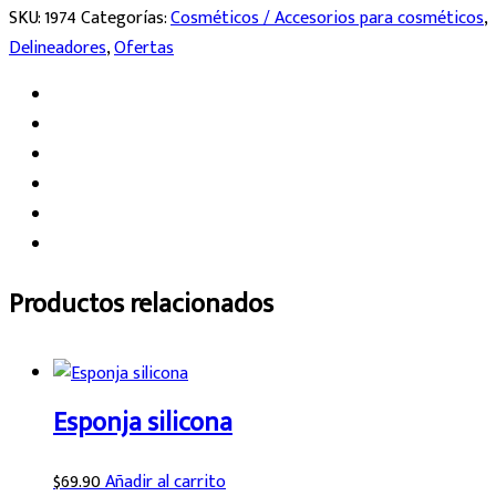
SKU:
1974
Categorías:
Cosméticos / Accesorios para cosméticos
,
Delineadores
,
Ofertas
Productos relacionados
Esponja silicona
$
69.90
Añadir al carrito