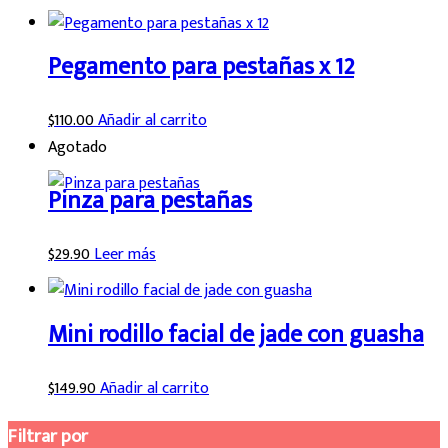
Pegamento para pestañas x 12
$
110.00
Añadir al carrito
Agotado
Pinza para pestañas
$
29.90
Leer más
Mini rodillo facial de jade con guasha
$
149.90
Añadir al carrito
Filtrar por