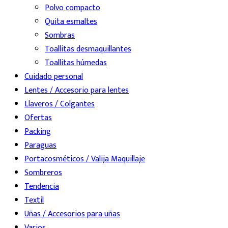
Polvo compacto
Quita esmaltes
Sombras
Toallitas desmaquillantes
Toallitas húmedas
Cuidado personal
Lentes / Accesorio para lentes
Llaveros / Colgantes
Ofertas
Packing
Paraguas
Portacosméticos / Valija Maquillaje
Sombreros
Tendencia
Textil
Uñas / Accesorios para uñas
Varios