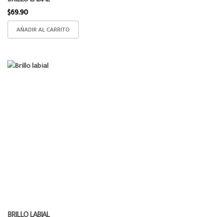
$
69.90
AÑADIR AL CARRITO
BRILLO LABIAL