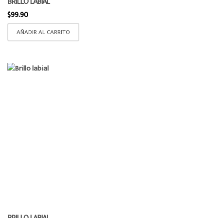
BRILLO LABIAL
$
99.90
AÑADIR AL CARRITO