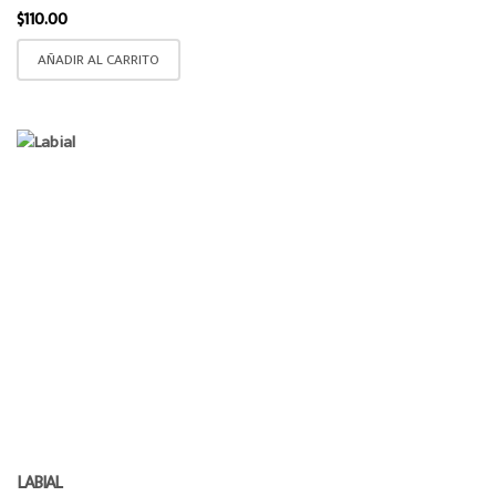
$
110.00
AÑADIR AL CARRITO
LABIAL