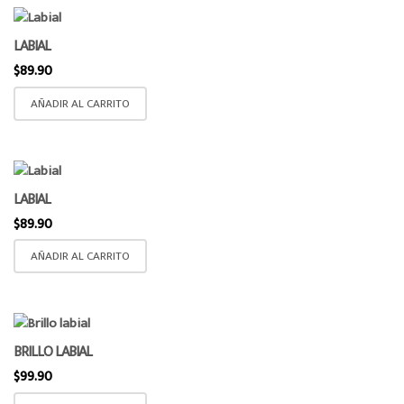
LABIAL
$
89.90
AÑADIR AL CARRITO
LABIAL
$
89.90
AÑADIR AL CARRITO
BRILLO LABIAL
$
99.90