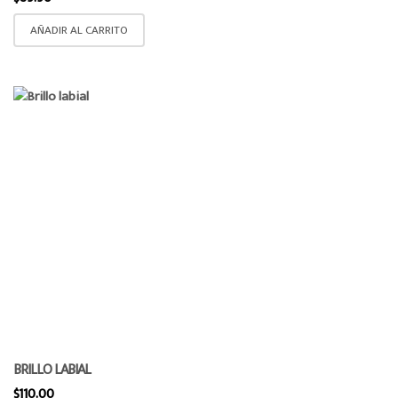
AÑADIR AL CARRITO
BRILLO LABIAL
$
110.00