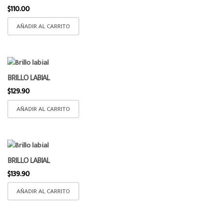
$
110.00
AÑADIR AL CARRITO
BRILLO LABIAL
$
129.90
AÑADIR AL CARRITO
BRILLO LABIAL
$
139.90
AÑADIR AL CARRITO