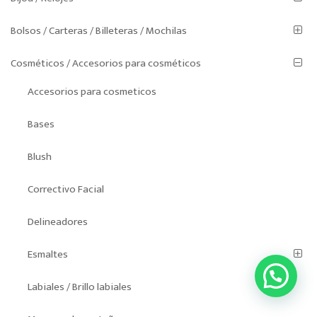
Bolsos / Carteras / Billeteras / Mochilas
Cosméticos / Accesorios para cosméticos
Accesorios para cosmeticos
Bases
Blush
Correctivo Facial
Delineadores
Esmaltes
Labiales / Brillo labiales