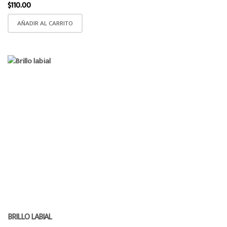
$
110.00
AÑADIR AL CARRITO
BRILLO LABIAL