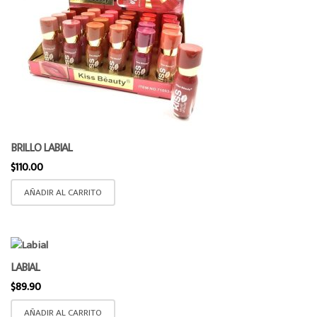
BRILLO LABIAL
$
110.00
AÑADIR AL CARRITO
LABIAL
$
89.90
AÑADIR AL CARRITO