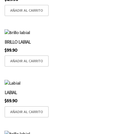
AÑADIR AL CARRITO
BRILLO LABIAL
$
99.90
AÑADIR AL CARRITO
LABIAL
$
69.90
AÑADIR AL CARRITO