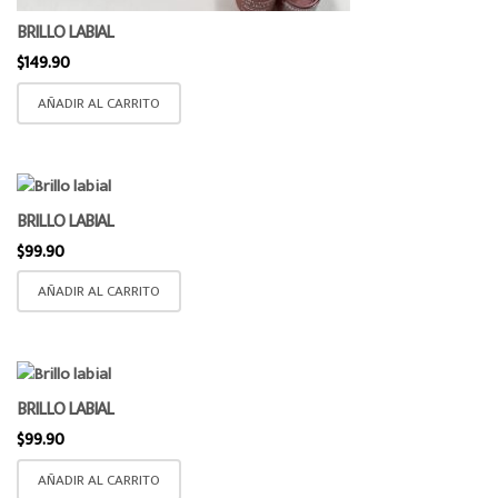
BRILLO LABIAL
$
149.90
AÑADIR AL CARRITO
BRILLO LABIAL
$
99.90
AÑADIR AL CARRITO
BRILLO LABIAL
$
99.90
AÑADIR AL CARRITO