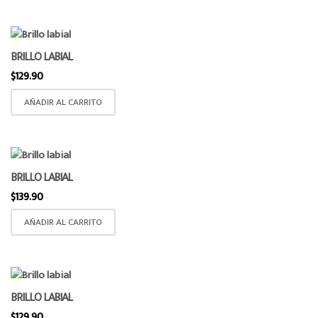
BRILLO LABIAL
$
129.90
AÑADIR AL CARRITO
BRILLO LABIAL
$
139.90
AÑADIR AL CARRITO
BRILLO LABIAL
$
129.90