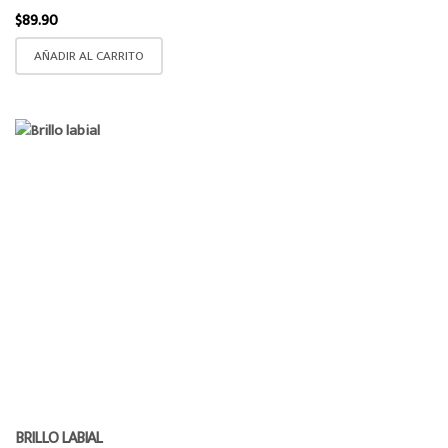
$
89.90
AÑADIR AL CARRITO
BRILLO LABIAL