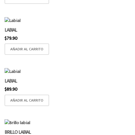
LABIAL
$
79.90
AÑADIR AL CARRITO
LABIAL
$
89.90
AÑADIR AL CARRITO
BRILLO LABIAL