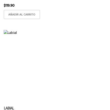
$
119.90
AÑADIR AL CARRITO
LABIAL