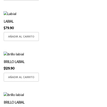
LABIAL
$
79.90
AÑADIR AL CARRITO
BRILLO LABIAL
$
129.90
AÑADIR AL CARRITO
BRILLO LABIAL