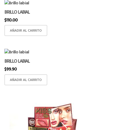
BRILLO LABIAL
$
110.00
AÑADIR AL CARRITO
BRILLO LABIAL
$
99.90
AÑADIR AL CARRITO