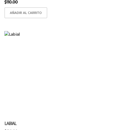
$
110.00
AÑADIR AL CARRITO
LABIAL