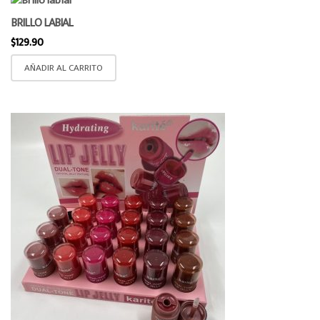
BRILLO LABIAL
$
129.90
AÑADIR AL CARRITO