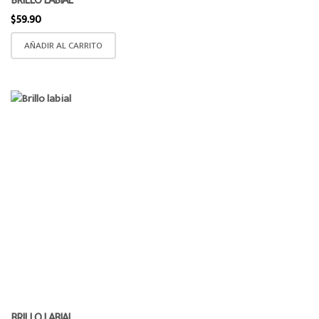
BRILLO LABIAL
$
59.90
AÑADIR AL CARRITO
BRILLO LABIAL