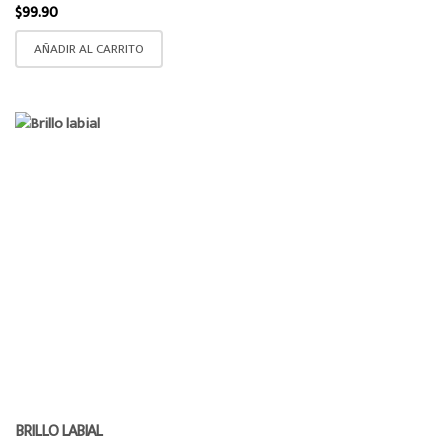
$
99.90
AÑADIR AL CARRITO
BRILLO LABIAL