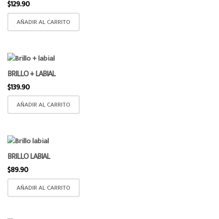
$
129.90
AÑADIR AL CARRITO
BRILLO + LABIAL
$
139.90
AÑADIR AL CARRITO
BRILLO LABIAL
$
89.90
AÑADIR AL CARRITO