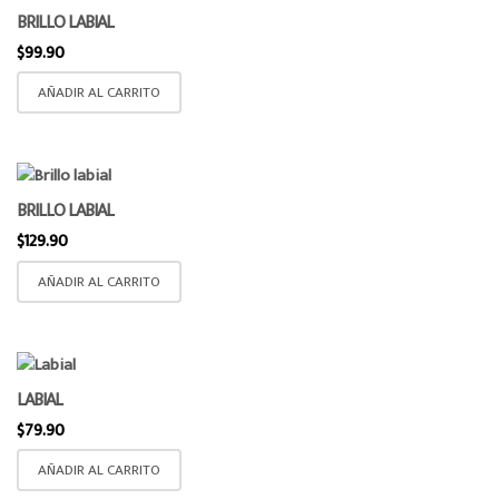
BRILLO LABIAL
$
99.90
AÑADIR AL CARRITO
BRILLO LABIAL
$
129.90
AÑADIR AL CARRITO
LABIAL
$
79.90
AÑADIR AL CARRITO