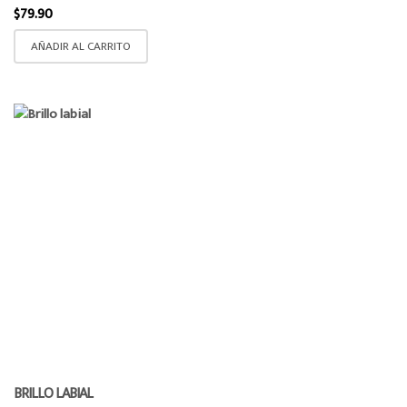
$
79.90
AÑADIR AL CARRITO
BRILLO LABIAL