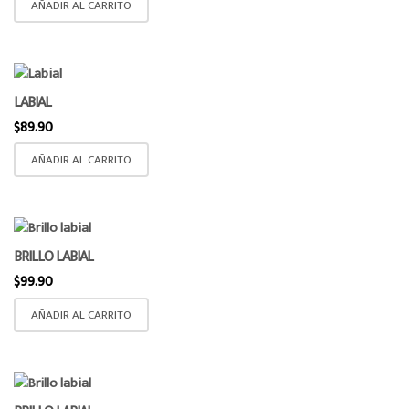
AÑADIR AL CARRITO
LABIAL
$
89.90
AÑADIR AL CARRITO
BRILLO LABIAL
$
99.90
AÑADIR AL CARRITO