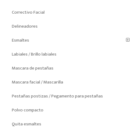
Correctivo Facial
Delineadores
Esmaltes
Labiales / Brillo labiales
Mascara de pestañas
Mascara facial / Mascarilla
Pestañas postizas / Pegamento para pestañas
Polvo compacto
Quita esmaltes