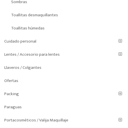
Sombras
Toallitas desmaquillantes
Toallitas húmedas
Cuidado personal
Lentes / Accesorio para lentes
Llaveros / Colgantes
Ofertas
Packing
Paraguas
Portacosméticos / Valija Maquillaje