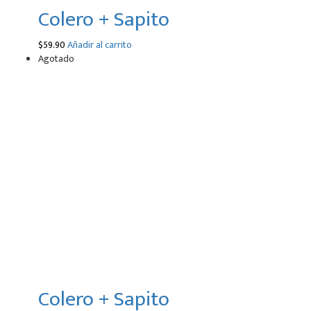
Colero + Sapito
$
59.90
Añadir al carrito
Agotado
Colero + Sapito