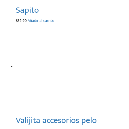
Sapito
$
39.90
Añadir al carrito
Valijita accesorios pelo