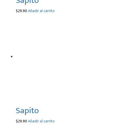
Sapito
$
29.90
Añadir al carrito
Sapito
$
29.90
Añadir al carrito