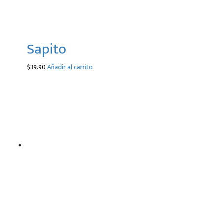
Sapito
$
39.90
Añadir al carrito