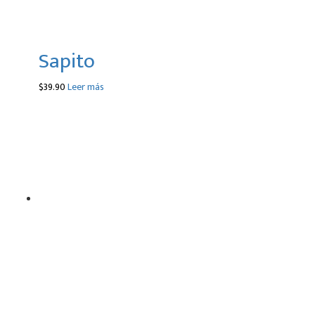
Sapito
$
39.90
Leer más