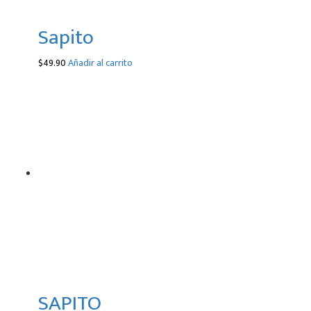
Sapito
$
49.90
Añadir al carrito
SAPITO