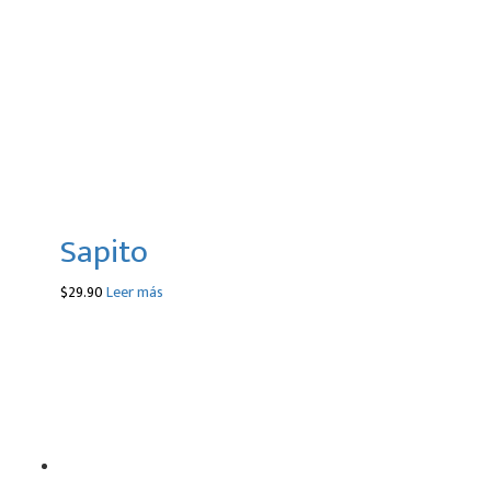
Sapito
$
29.90
Leer más