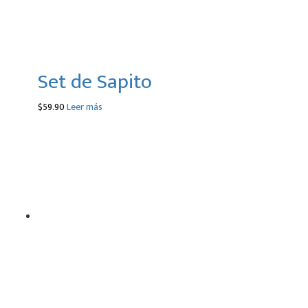
Set de Sapito
$
59.90
Leer más