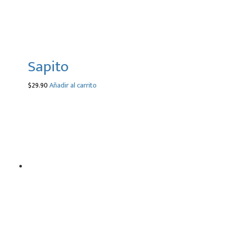
Sapito
$
29.90
Añadir al carrito