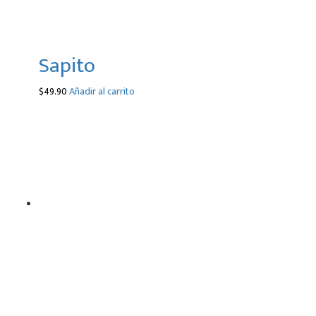
Sapito
$
49.90
Añadir al carrito