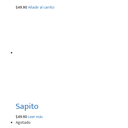
$
49.90
Añadir al carrito
Sapito
$
49.90
Leer más
Agotado