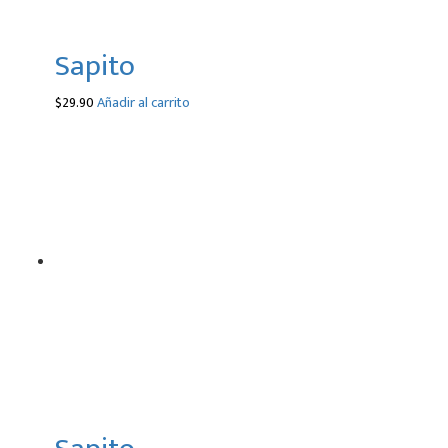
Sapito
$
29.90
Añadir al carrito