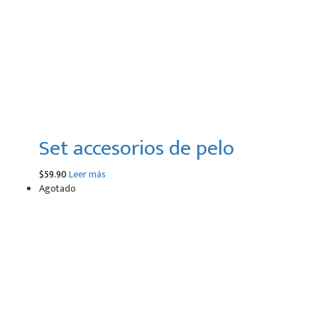
Set accesorios de pelo
$
59.90
Leer más
Agotado