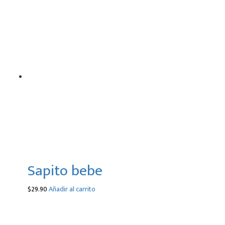
Sapito bebe
$
29.90
Añadir al carrito