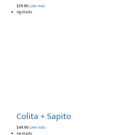
$
59.90
Leer más
Agotado
Colita + Sapito
$
49.90
Leer más
Agotado