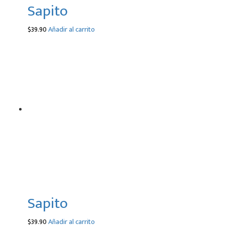
Sapito
$
39.90
Añadir al carrito
Sapito
$
39.90
Añadir al carrito