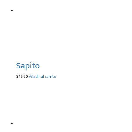
Sapito
$
49.90
Añadir al carrito