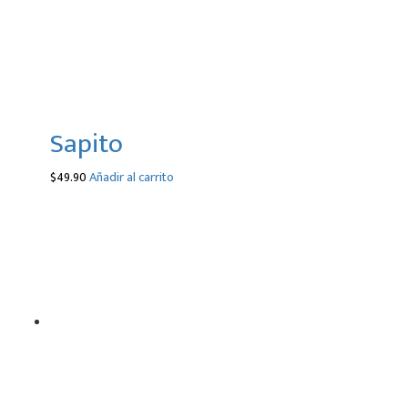
Sapito
$
49.90
Añadir al carrito