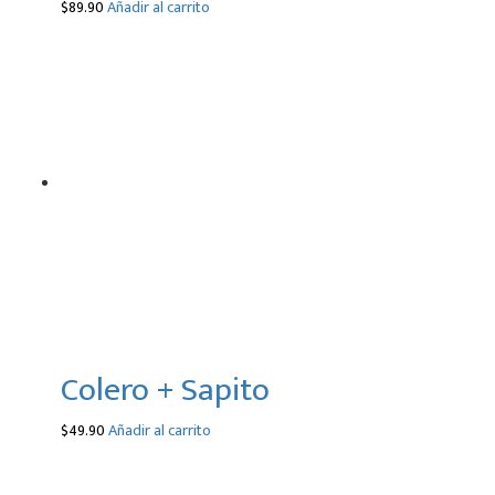
$
89.90
Añadir al carrito
Colero + Sapito
$
49.90
Añadir al carrito