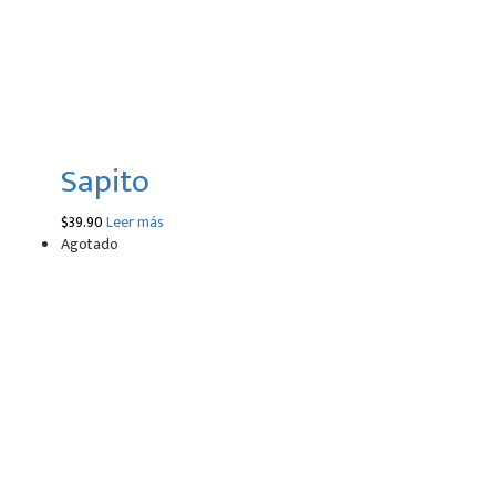
Sapito
$
39.90
Leer más
Agotado