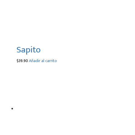
Sapito
$
39.90
Añadir al carrito