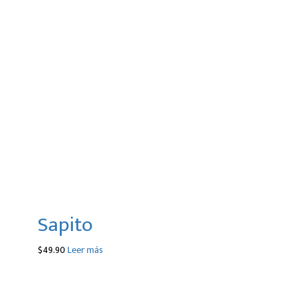
Sapito
$
49.90
Leer más