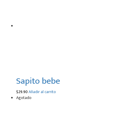
Sapito bebe
$
29.90
Añadir al carrito
Agotado