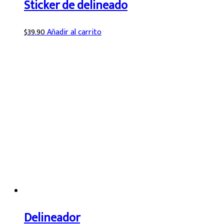
Sticker de delineado
$
39.90
Añadir al carrito
Delineador