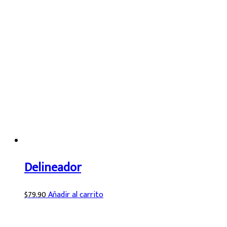
Delineador
$
79.90
Añadir al carrito