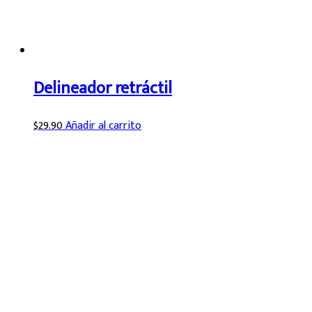
Delineador retráctil
$
29.90
Añadir al carrito