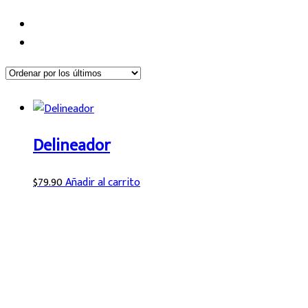
Delineador
$
79.90
Añadir al carrito