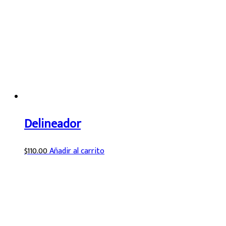
Delineador
$
110.00
Añadir al carrito