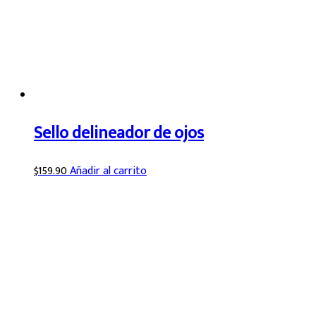
Sello delineador de ojos
$
159.90
Añadir al carrito