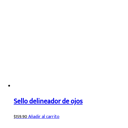
Sello delineador de ojos
$
159.90
Añadir al carrito