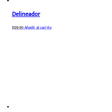
Delineador
$
139.90
Añadir al carrito