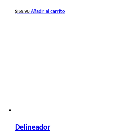
$
159.90
Añadir al carrito
Delineador