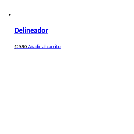
Delineador
$
29.90
Añadir al carrito