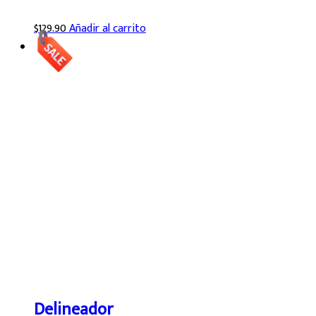
$
129.90
Añadir al carrito
Delineador