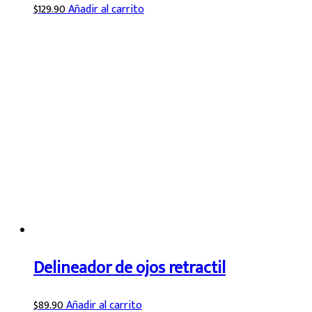
$
129.90
Añadir al carrito
Delineador de ojos retractil
$
89.90
Añadir al carrito