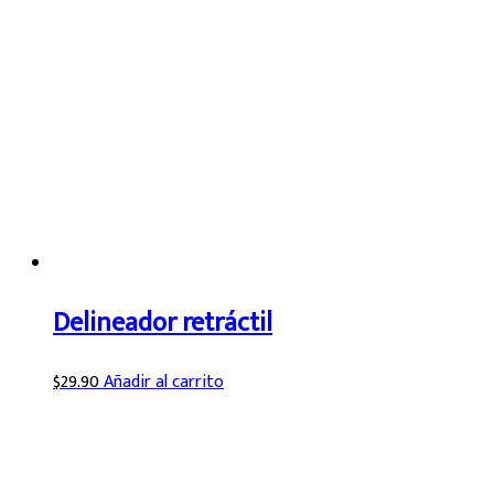
Delineador retráctil
$
29.90
Añadir al carrito