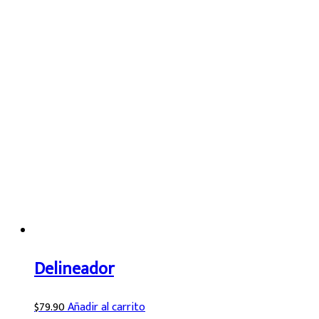
Delineador
$
79.90
Añadir al carrito