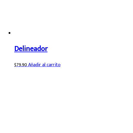
Delineador
$
79.90
Añadir al carrito