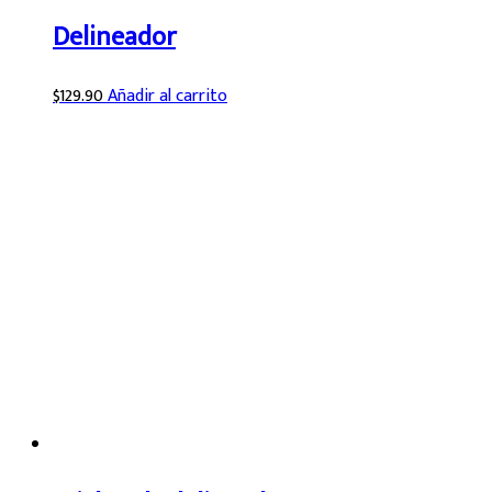
Delineador
$
129.90
Añadir al carrito