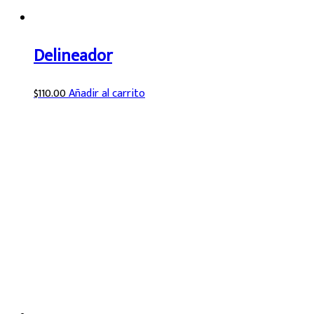
Delineador
$
110.00
Añadir al carrito