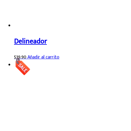
Delineador
$
39.90
Añadir al carrito