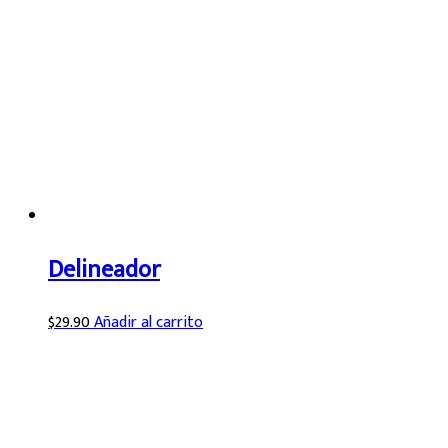
Delineador
$
29.90
Añadir al carrito