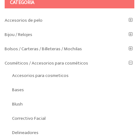
CATEGORÍA
Accesorios de pelo
Bijou / Relojes
Bolsos / Carteras / Billeteras / Mochilas
Cosméticos / Accesorios para cosméticos
Accesorios para cosmeticos
Bases
Blush
Correctivo Facial
Delineadores