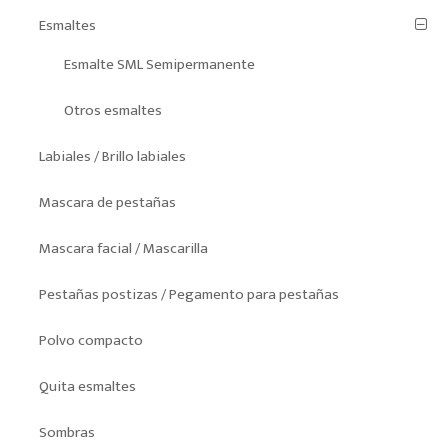
Esmaltes
Esmalte SML Semipermanente
Otros esmaltes
Labiales / Brillo labiales
Mascara de pestañas
Mascara facial / Mascarilla
Pestañas postizas / Pegamento para pestañas
Polvo compacto
Quita esmaltes
Sombras