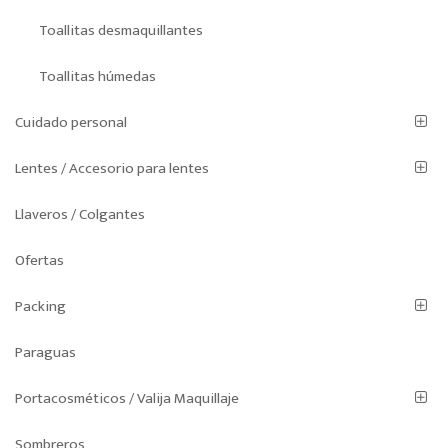
Toallitas desmaquillantes
Toallitas húmedas
Cuidado personal
Lentes / Accesorio para lentes
Llaveros / Colgantes
Ofertas
Packing
Paraguas
Portacosméticos / Valija Maquillaje
Sombreros