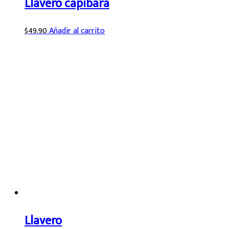
Llavero capibara
$
49.90
Añadir al carrito
Llavero