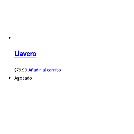
Llavero
$
79.90
Añadir al carrito
Agotado