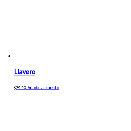
Llavero
$
29.90
Añadir al carrito