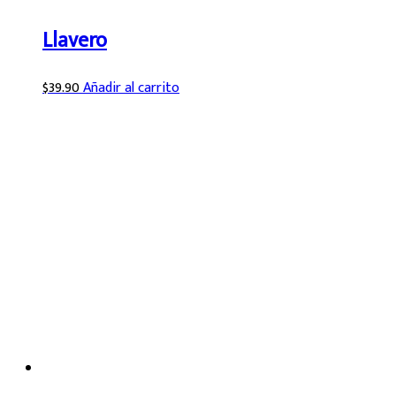
Llavero
$
39.90
Añadir al carrito