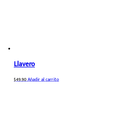
Llavero
$
49.90
Añadir al carrito