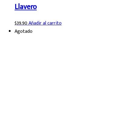
Llavero
$
39.90
Añadir al carrito
Agotado