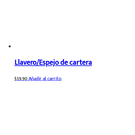
Llavero/Espejo de cartera
$
59.90
Añadir al carrito