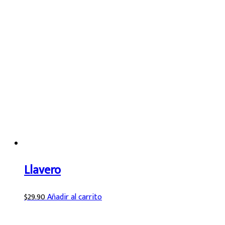
Llavero
$
29.90
Añadir al carrito