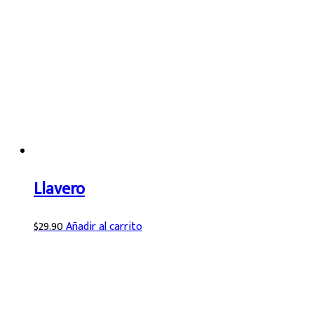
Llavero
$
29.90
Añadir al carrito