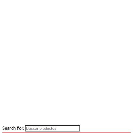
Search for: