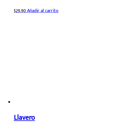
$
29.90
Añadir al carrito
Llavero