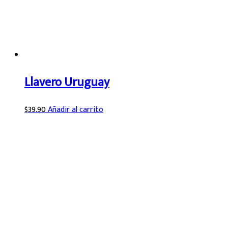
Llavero Uruguay
$
39.90
Añadir al carrito