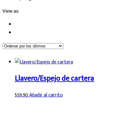
View as:
Llavero/Espejo de cartera
$
59.90
Añadir al carrito