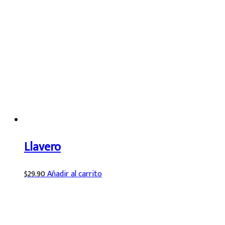
Llavero
$
29.90
Añadir al carrito