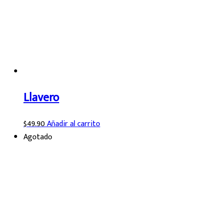
Llavero
$
49.90
Añadir al carrito
Agotado