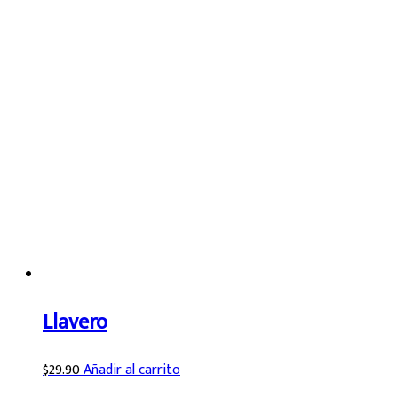
Llavero
$
29.90
Añadir al carrito