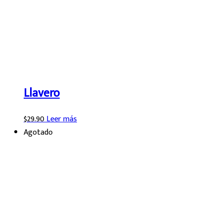
Llavero
$
29.90
Leer más
Agotado