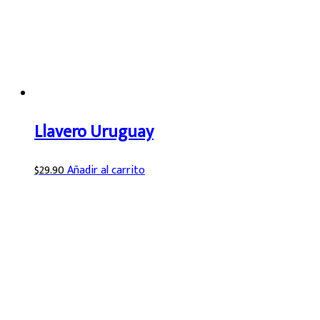
Llavero Uruguay
$
29.90
Añadir al carrito