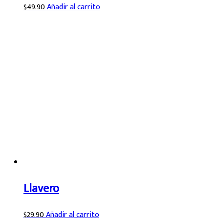
$
49.90
Añadir al carrito
Llavero
$
29.90
Añadir al carrito