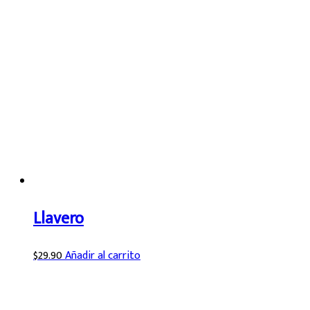
Llavero
$
29.90
Añadir al carrito