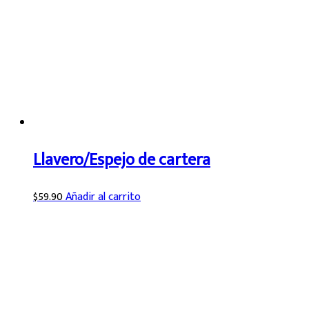
Llavero/Espejo de cartera
$
59.90
Añadir al carrito