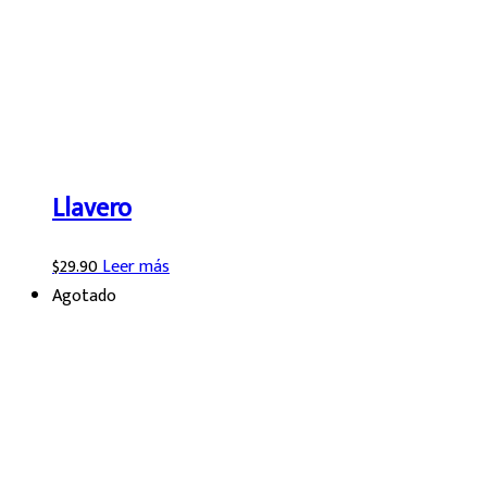
Llavero
$
29.90
Leer más
Agotado