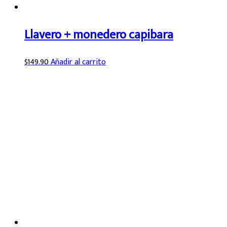
Llavero + monedero capibara
$
149.90
Añadir al carrito