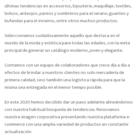
o
últimas tendencias en accesorios, bijouterie, maquillaje, textiles,
n
bolsos, anteojos, pareos y sombreros para el verano; guantes y
bufandas para el invierno, entre otros muchos productos.
Seleccionamos cuidadosamente aquello que destaca en el
mundo de la moda y estética para todas las edades, con la meta
principal de generar un catálogo moderno, joven y elegante.
Contamos con un equipo de colaboradores que crece día a día a
efectos de brindar a nuestros clientes no solo mercadería de
primera calidad, sino también una logística rápida para que la
misma sea entregada en el menor tiempo posible.
En este 2020 hemos decidido dar un paso adelante alineándonos
con nuestra habitual búsqueda de tendencias. Renovamos
nuestra imagen corporativa presentando nuestra plataforma e-
commerce con una amplia variedad de productos en constante
actualización