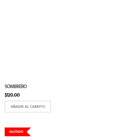
SOMBRERO
$
120.00
AÑADIR AL CARRITO
AGOTADO