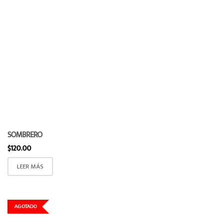
SOMBRERO
$
120.00
LEER MÁS
AGOTADO