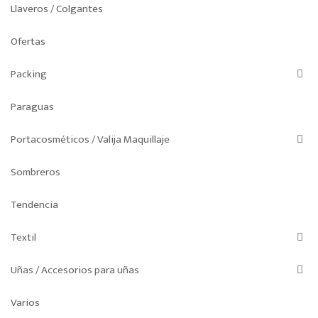
Llaveros / Colgantes
Ofertas
Packing
Paraguas
Portacosméticos / Valija Maquillaje
Sombreros
Tendencia
Textil
Uñas / Accesorios para uñas
Varios