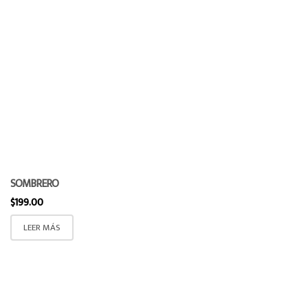
SOMBRERO
$
199.00
LEER MÁS