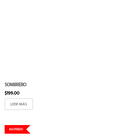
SOMBRERO
$
199.00
LEER MÁS
AGOTADO