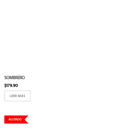
SOMBRERO
$
179.90
LEER MÁS
AGOTADO