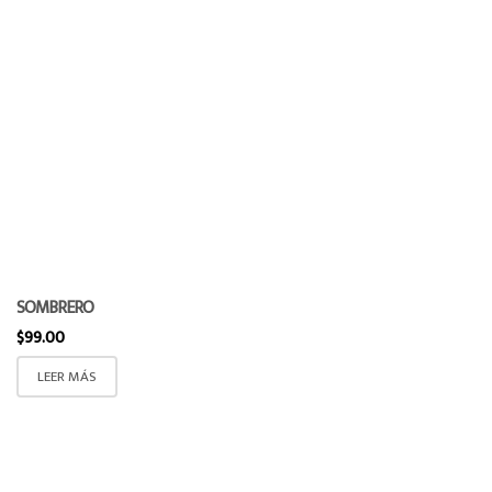
SOMBRERO
$
99.00
LEER MÁS