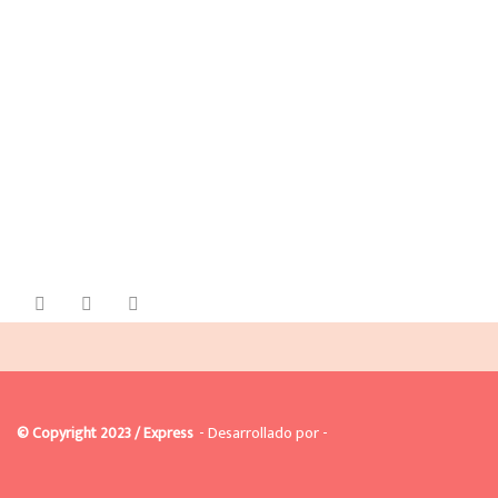
© Copyright 2023 / Express
- Desarrollado por -