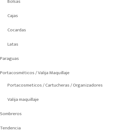
Bolsas
Cajas
Cocardas
Latas
Paraguas
Portacosméticos / Valija Maquillaje
Portacosmeticos / Cartucheras / Organizadores
Valija maquillaje
Sombreros
Tendencia