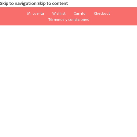
Skip to navigation
Skip to content
Mi cuenta
Wishlist
Carrito
Checkout
Términos y condiciones