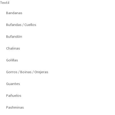
Textil
Bandanas
Bufandas / Cuellos
Bufandón
Chalinas
Golillas
Gorros / Boinas / Orejeras
Guantes
Pañuelos
Pashminas