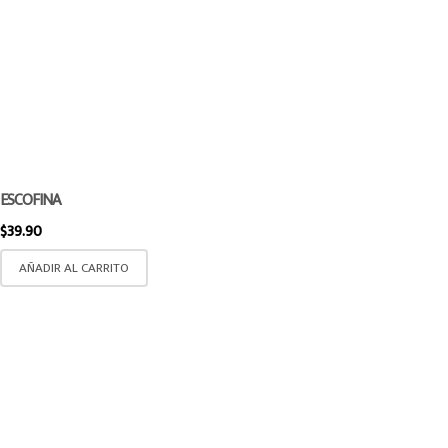
ESCOFINA
$
39.90
AÑADIR AL CARRITO