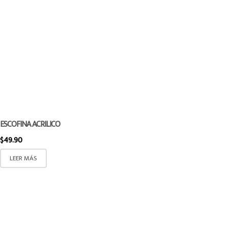
ESCOFINA ACRILICO
$
49.90
LEER MÁS