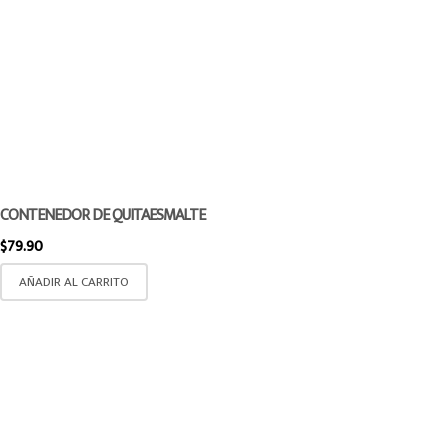
CONTENEDOR DE QUITAESMALTE
$
79.90
AÑADIR AL CARRITO