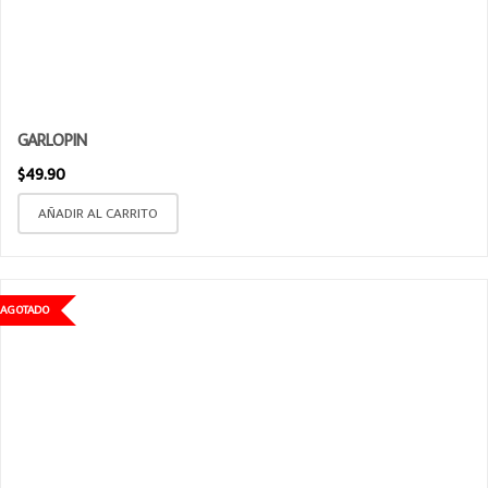
GARLOPIN
$
49.90
AÑADIR AL CARRITO
AGOTADO