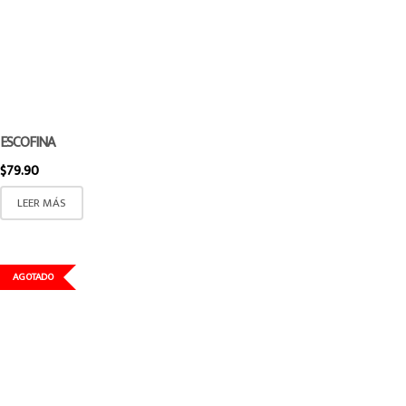
ESCOFINA
$
79.90
LEER MÁS
AGOTADO