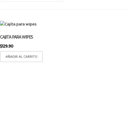
CAJITA PARA WIPES
$
129.90
AÑADIR AL CARRITO