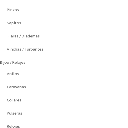
Pinzas
Sapitos
Tiaras / Diademas
Vinchas / Turbantes
Bijou / Relojes
Anillos
Caravanas
Collares
Pulseras
Relojes