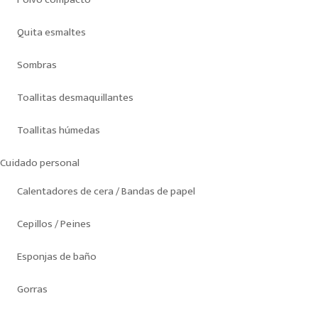
Quita esmaltes
Sombras
Toallitas desmaquillantes
Toallitas húmedas
Cuidado personal
Calentadores de cera / Bandas de papel
Cepillos / Peines
Esponjas de baño
Gorras