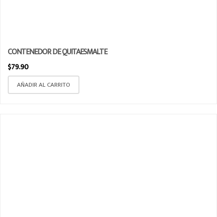
CONTENEDOR DE QUITAESMALTE
$
79.90
AÑADIR AL CARRITO