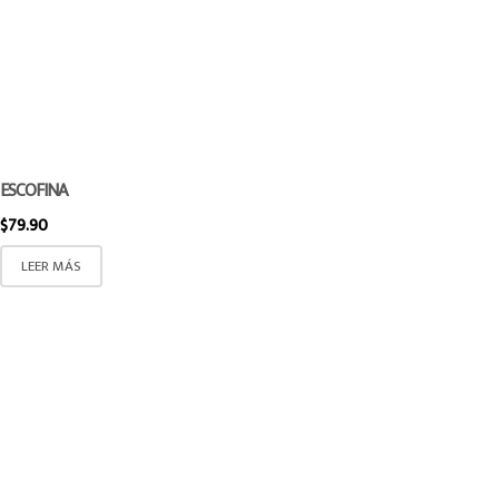
ESCOFINA
$
79.90
LEER MÁS