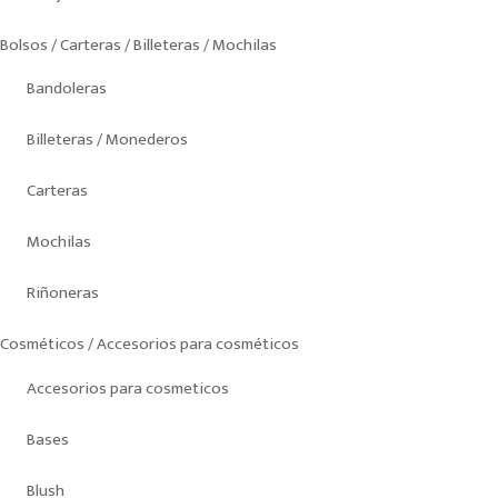
Bolsos / Carteras / Billeteras / Mochilas
Bandoleras
Billeteras / Monederos
Carteras
Mochilas
Riñoneras
Cosméticos / Accesorios para cosméticos
Accesorios para cosmeticos
Bases
Blush