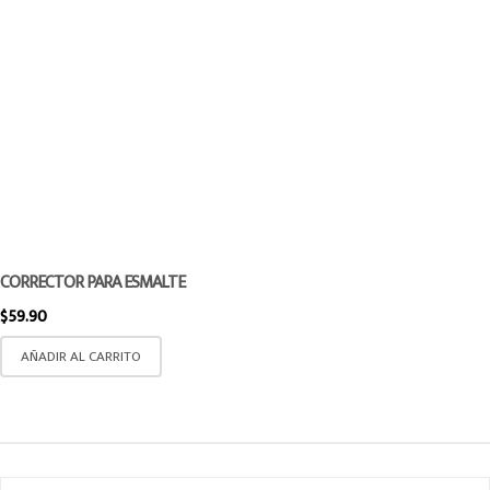
CORRECTOR PARA ESMALTE
$
59.90
AÑADIR AL CARRITO