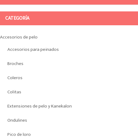
CATEGORÍA
Accesorios de pelo
Accesorios para peinados
Broches
Coleros
Colitas
Extensiones de pelo y Kanekalon
Ondulines
Pico de loro