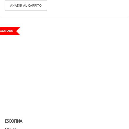
AÑADIR AL CARRITO
AGOTADO
ESCOFINA