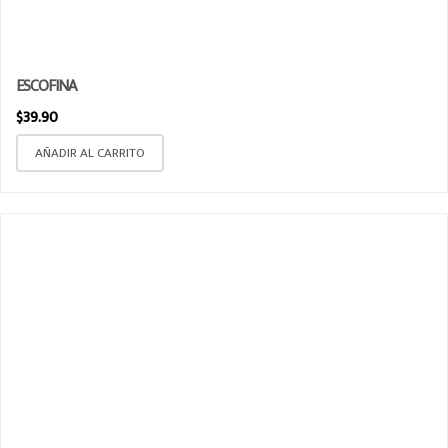
ESCOFINA
$
39.90
AÑADIR AL CARRITO