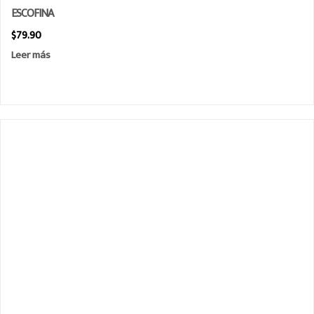
ESCOFINA
$
79.90
Leer más