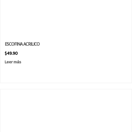
ESCOFINA ACRILICO
$
49.90
Leer más