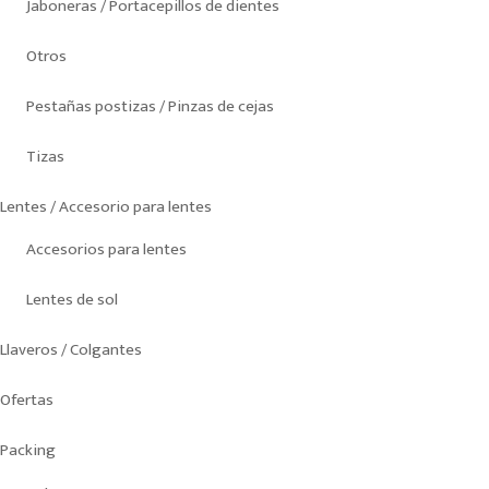
Jaboneras / Portacepillos de dientes
Otros
Pestañas postizas / Pinzas de cejas
Tizas
Lentes / Accesorio para lentes
Accesorios para lentes
Lentes de sol
Llaveros / Colgantes
Ofertas
Packing