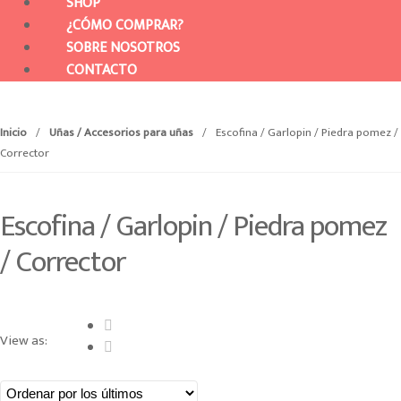
SHOP
¿CÓMO COMPRAR?
SOBRE NOSOTROS
CONTACTO
Inicio
/
Uñas / Accesorios para uñas
/
Escofina / Garlopin / Piedra pomez /
Corrector
Escofina / Garlopin / Piedra pomez
/ Corrector
View as: