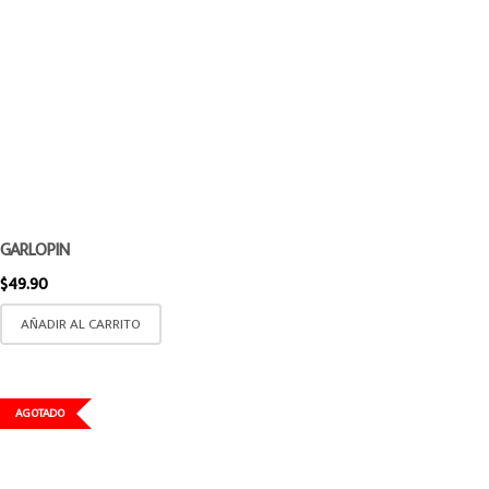
GARLOPIN
$
49.90
AÑADIR AL CARRITO
AGOTADO