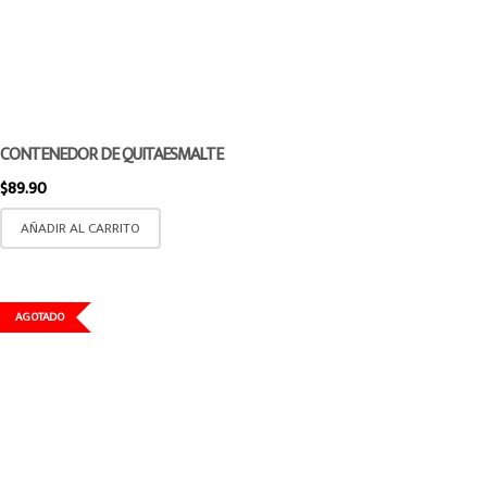
CONTENEDOR DE QUITAESMALTE
$
89.90
AÑADIR AL CARRITO
AGOTADO