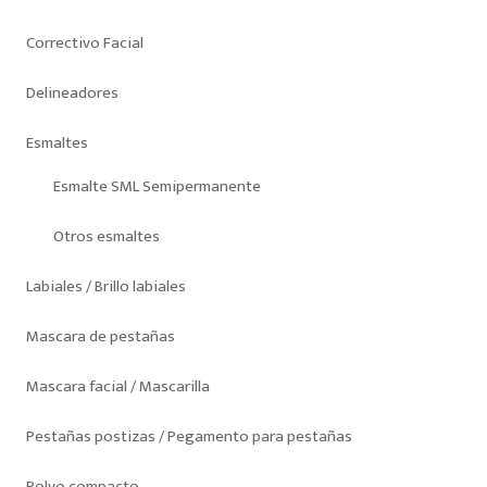
Correctivo Facial
Delineadores
Esmaltes
Esmalte SML Semipermanente
Otros esmaltes
Labiales / Brillo labiales
Mascara de pestañas
Mascara facial / Mascarilla
Pestañas postizas / Pegamento para pestañas
Polvo compacto