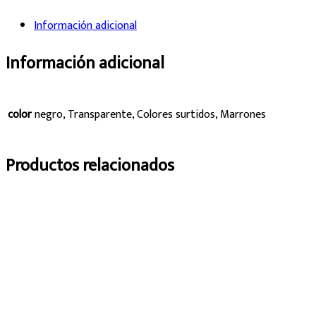
Información adicional
Información adicional
color
negro, Transparente, Colores surtidos, Marrones
Productos relacionados