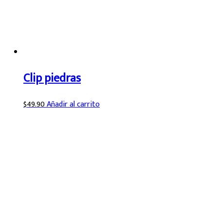
Clip piedras
$
49.90
Añadir al carrito