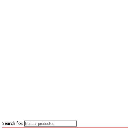
Search for: