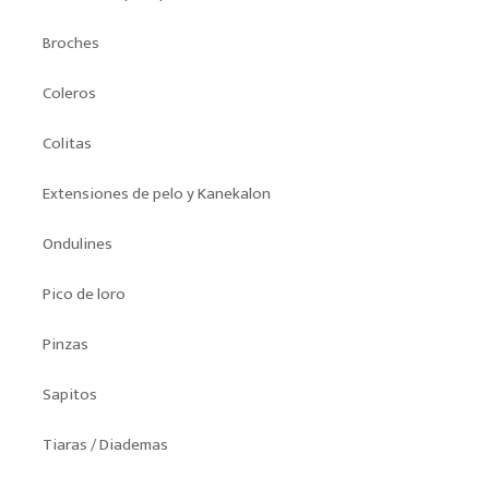
Broches
Coleros
Colitas
Extensiones de pelo y Kanekalon
Ondulines
Pico de loro
Pinzas
Sapitos
Tiaras / Diademas