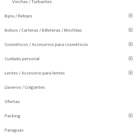
Vinchas / Turbantes
Bijou / Relojes
Bolsos / Carteras / Billeteras / Mochilas
Cosméticos / Accesorios para cosméticos
Cuidado personal
Lentes / Accesorio para lentes
Llaveros / Colgantes
Ofertas
Packing
Paraguas