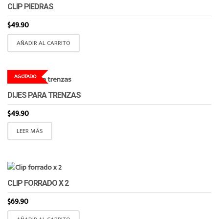
CLIP PIEDRAS
$
49.90
AÑADIR AL CARRITO
AGOTADO
DIJES PARA TRENZAS
$
49.90
LEER MÁS
CLIP FORRADO X 2
$
69.90