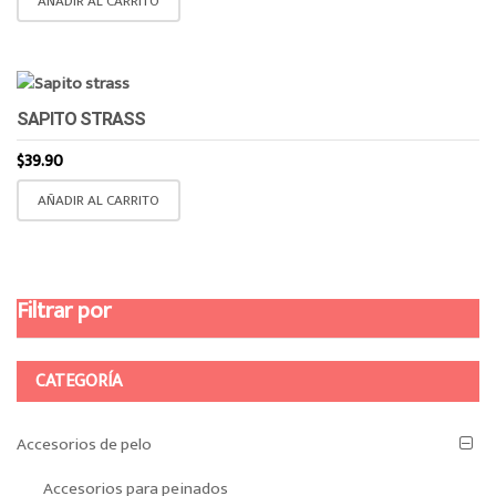
AÑADIR AL CARRITO
SAPITO STRASS
$
39.90
AÑADIR AL CARRITO
Filtrar por
CATEGORÍA
Accesorios de pelo
Accesorios para peinados