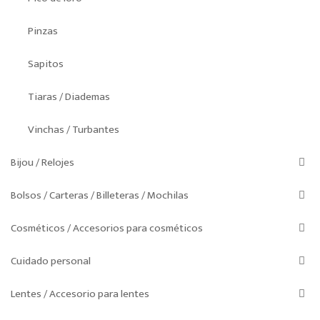
Pinzas
Sapitos
Tiaras / Diademas
Vinchas / Turbantes
Bijou / Relojes
Bolsos / Carteras / Billeteras / Mochilas
Cosméticos / Accesorios para cosméticos
Cuidado personal
Lentes / Accesorio para lentes