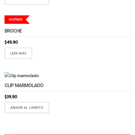
AGOTADO
BROCHE
$
49.90
LEER MÁS
CLIP MARMOLADO
$
39.90
AÑADIR AL CARRITO