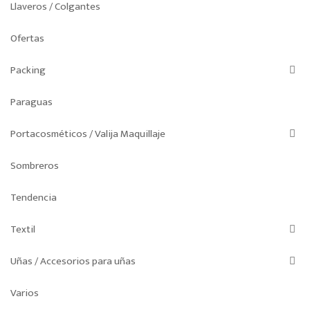
Llaveros / Colgantes
Ofertas
Packing
Paraguas
Portacosméticos / Valija Maquillaje
Sombreros
Tendencia
Textil
Uñas / Accesorios para uñas
Varios