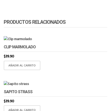
PRODUCTOS RELACIONADOS
CLIP MARMOLADO
$
39.90
AÑADIR AL CARRITO
SAPITO STRASS
$
39.90
AÑADIR AL CARRITO