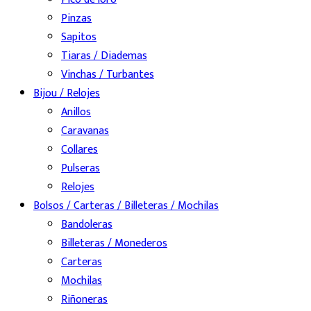
Pinzas
Sapitos
Tiaras / Diademas
Vinchas / Turbantes
Bijou / Relojes
Anillos
Caravanas
Collares
Pulseras
Relojes
Bolsos / Carteras / Billeteras / Mochilas
Bandoleras
Billeteras / Monederos
Carteras
Mochilas
Riñoneras