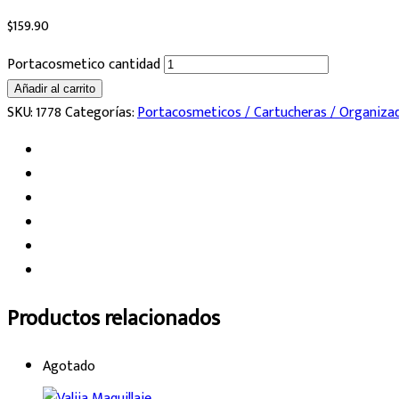
$
159.90
Portacosmetico cantidad
Añadir al carrito
SKU:
1778
Categorías:
Portacosmeticos / Cartucheras / Organiza
Productos relacionados
Agotado