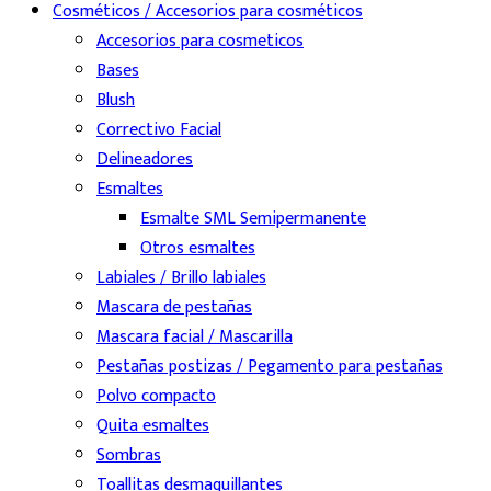
Cosméticos / Accesorios para cosméticos
Accesorios para cosmeticos
Bases
Blush
Correctivo Facial
Delineadores
Esmaltes
Esmalte SML Semipermanente
Otros esmaltes
Labiales / Brillo labiales
Mascara de pestañas
Mascara facial / Mascarilla
Pestañas postizas / Pegamento para pestañas
Polvo compacto
Quita esmaltes
Sombras
Toallitas desmaquillantes