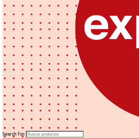
Search for: