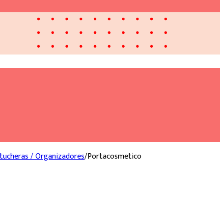
tucheras / Organizadores
/
Portacosmetico