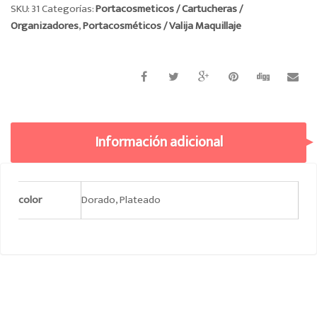
SKU:
31
Categorías:
Portacosmeticos / Cartucheras /
Organizadores
,
Portacosméticos / Valija Maquillaje
Información adicional
color
Dorado, Plateado