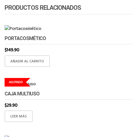
PRODUCTOS RELACIONADOS
PORTACOSMÉTICO
$
149.90
AÑADIR AL CARRITO
AGOTADO
CAJA MULTIUSO
$
29.90
LEER MÁS