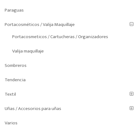
Paraguas
Portacosméticos / Valija Maquillaje
Portacosmeticos / Cartucheras / Organizadores
Valija maquillaje
Sombreros
Tendencia
Textil
Uñas / Accesorios para uñas
Varios