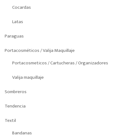
Cocardas
Latas
Paraguas
Portacosméticos / Valija Maquillaje
Portacosmeticos / Cartucheras / Organizadores
Valija maquillaje
Sombreros
Tendencia
Textil
Bandanas