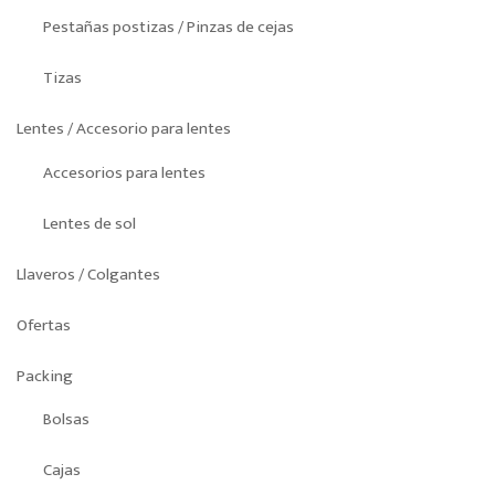
Pestañas postizas / Pinzas de cejas
Tizas
Lentes / Accesorio para lentes
Accesorios para lentes
Lentes de sol
Llaveros / Colgantes
Ofertas
Packing
Bolsas
Cajas