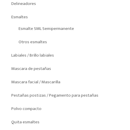
Delineadores
Esmaltes
Esmalte SML Semipermanente
Otros esmaltes
Labiales / Brillo labiales
Mascara de pestañas
Mascara facial / Mascarilla
Pestañas postizas / Pegamento para pestañas
Polvo compacto
Quita esmaltes