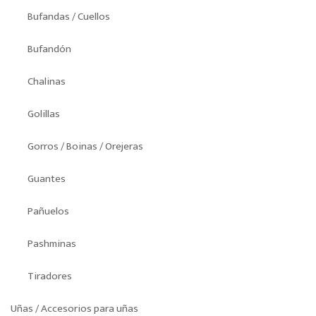
Bufandas / Cuellos
Bufandón
Chalinas
Golillas
Gorros / Boinas / Orejeras
Guantes
Pañuelos
Pashminas
Tiradores
Uñas / Accesorios para uñas