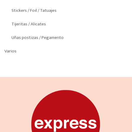
Stickers / Foil / Tatuajes
Tijeritas / Alicates
Uñas postizas / Pegamento
Varios