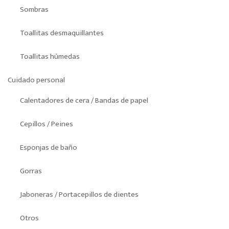
Sombras
Toallitas desmaquillantes
Toallitas húmedas
Cuidado personal
Calentadores de cera / Bandas de papel
Cepillos / Peines
Esponjas de baño
Gorras
Jaboneras / Portacepillos de dientes
Otros