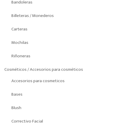
Bandoleras
Billeteras / Monederos
Carteras
Mochilas
Riñoneras
Cosméticos / Accesorios para cosméticos
Accesorios para cosmeticos
Bases
Blush
Correctivo Facial