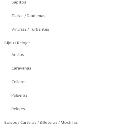
Sapitos
Tiaras / Diademas
Vinchas / Turbantes
Bijou / Relojes
Anillos
Caravanas
Collares
Pulseras
Relojes
Bolsos / Carteras / Billeteras / Mochilas