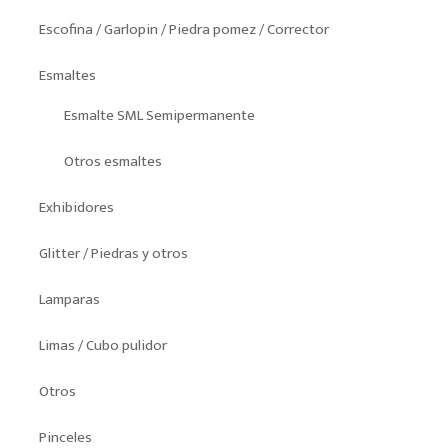
Escofina / Garlopin / Piedra pomez / Corrector
Esmaltes
Esmalte SML Semipermanente
Otros esmaltes
Exhibidores
Glitter / Piedras y otros
Lamparas
Limas / Cubo pulidor
Otros
Pinceles