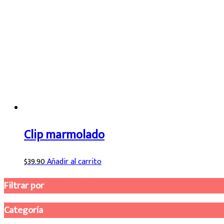
Clip marmolado
$
39.90
Añadir al carrito
Filtrar por
Categoría