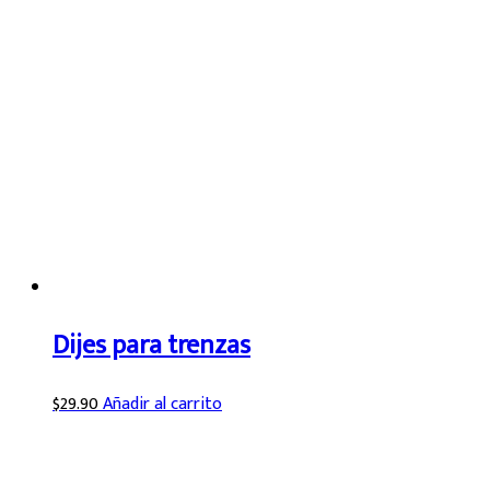
Dijes para trenzas
$
29.90
Añadir al carrito