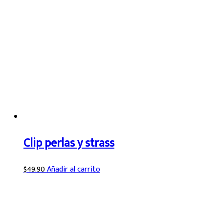
Clip perlas y strass
$
49.90
Añadir al carrito