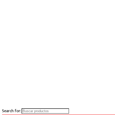
Search for: