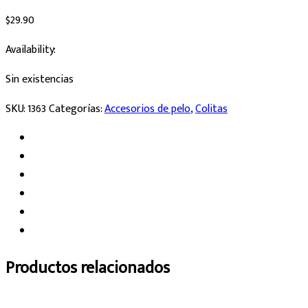
$
29.90
Availability:
Sin existencias
SKU:
1363
Categorías:
Accesorios de pelo
,
Colitas
Productos relacionados