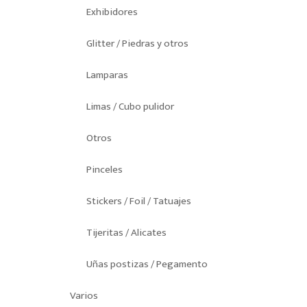
Exhibidores
Glitter / Piedras y otros
Lamparas
Limas / Cubo pulidor
Otros
Pinceles
Stickers / Foil / Tatuajes
Tijeritas / Alicates
Uñas postizas / Pegamento
Varios