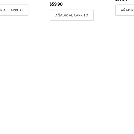
$
59.90
R AL CARRITO
AÑADIR
AÑADIR AL CARRITO