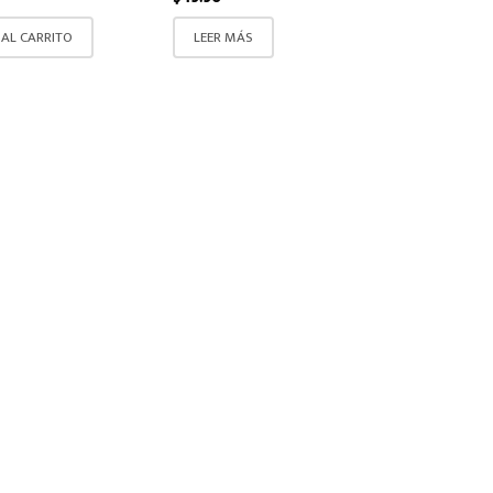
 AL CARRITO
LEER MÁS