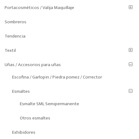
Portacosméticos / Valija Maquillaje
Sombreros
Tendencia
Textil
Uñas / Accesorios para uñas
Escofina / Garlopin / Piedra pomez / Corrector
Esmaltes
Esmalte SML Semipermanente
Otros esmaltes
Exhibidores