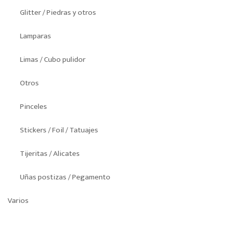
Glitter / Piedras y otros
Lamparas
Limas / Cubo pulidor
Otros
Pinceles
Stickers / Foil / Tatuajes
Tijeritas / Alicates
Uñas postizas / Pegamento
Varios