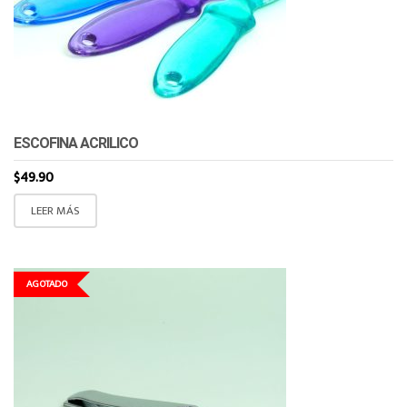
ESCOFINA ACRILICO
$
49.90
LEER MÁS
AGOTADO