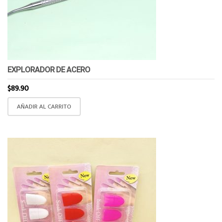
EXPLORADOR DE ACERO
$
89.90
AÑADIR AL CARRITO