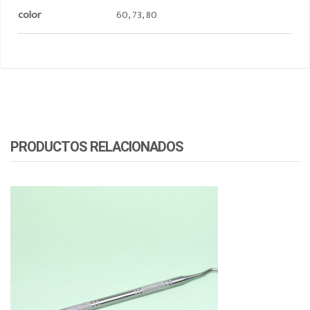
color
60, 73, 80
PRODUCTOS RELACIONADOS