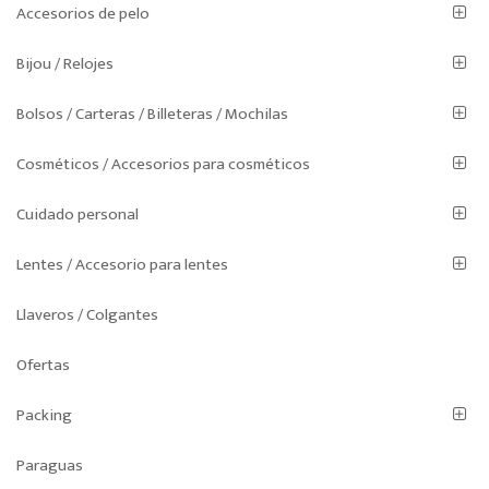
Accesorios de pelo
Bijou / Relojes
Bolsos / Carteras / Billeteras / Mochilas
Cosméticos / Accesorios para cosméticos
Cuidado personal
Lentes / Accesorio para lentes
Llaveros / Colgantes
Ofertas
Packing
Paraguas