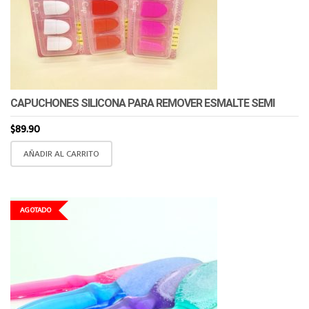
CAPUCHONES SILICONA PARA REMOVER ESMALTE SEMI
$
89.90
AÑADIR AL CARRITO
AGOTADO