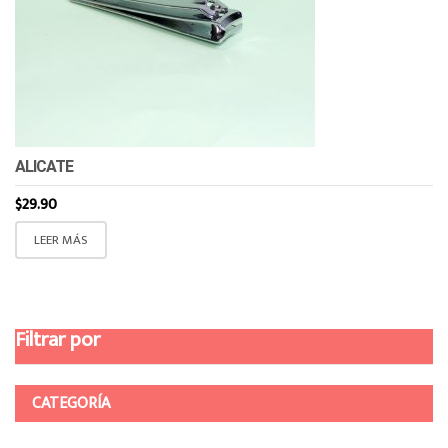
ALICATE
$
29.90
LEER MÁS
Filtrar por
CATEGORÍA