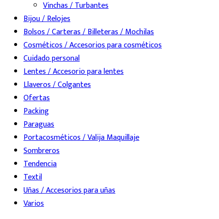
Vinchas / Turbantes
Bijou / Relojes
Bolsos / Carteras / Billeteras / Mochilas
Cosméticos / Accesorios para cosméticos
Cuidado personal
Lentes / Accesorio para lentes
Llaveros / Colgantes
Ofertas
Packing
Paraguas
Portacosméticos / Valija Maquillaje
Sombreros
Tendencia
Textil
Uñas / Accesorios para uñas
Varios