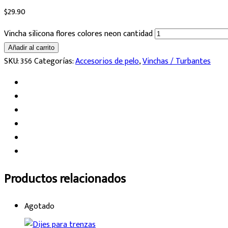
$
29.90
Vincha silicona flores colores neon cantidad
Añadir al carrito
SKU:
356
Categorías:
Accesorios de pelo
,
Vinchas / Turbantes
Productos relacionados
Agotado