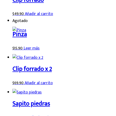
$
49.90
Añadir al carrito
Agotado
Pinza
$
15.90
Leer más
Clip forrado x 2
$
69.90
Añadir al carrito
Sapito piedras