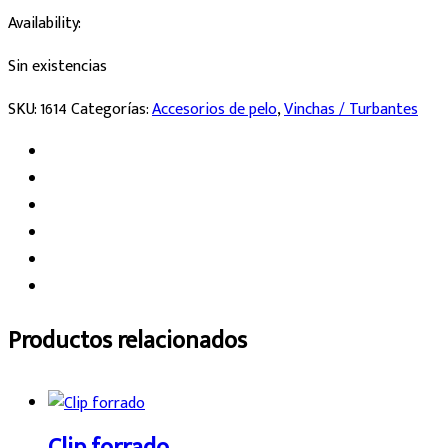
Availability:
Sin existencias
SKU:
1614
Categorías:
Accesorios de pelo
,
Vinchas / Turbantes
Productos relacionados
Clip forrado