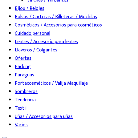
Vinchas / Turbantes
Bijou / Relojes
Bolsos / Carteras / Billeteras / Mochilas
Cosméticos / Accesorios para cosméticos
Cuidado personal
Lentes / Accesorio para lentes
Llaveros / Colgantes
Ofertas
Packing
Paraguas
Portacosméticos / Valija Maquillaje
Sombreros
Tendencia
Textil
Uñas / Accesorios para uñas
Varios