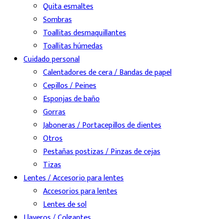
Quita esmaltes
Sombras
Toallitas desmaquillantes
Toallitas húmedas
Cuidado personal
Calentadores de cera / Bandas de papel
Cepillos / Peines
Esponjas de baño
Gorras
Jaboneras / Portacepillos de dientes
Otros
Pestañas postizas / Pinzas de cejas
Tizas
Lentes / Accesorio para lentes
Accesorios para lentes
Lentes de sol
Llaveros / Colgantes