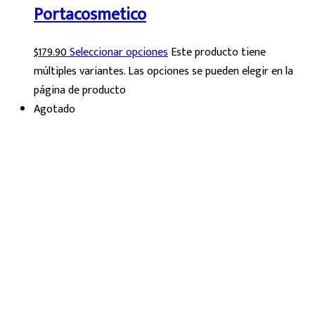
Portacosmetico
$
179.90
Seleccionar opciones
Este producto tiene
múltiples variantes. Las opciones se pueden elegir en la
página de producto
Agotado