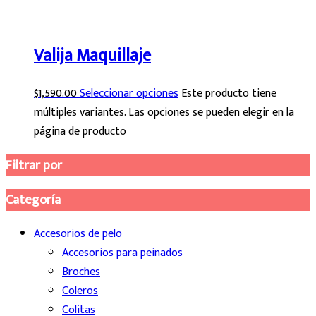
Valija Maquillaje
$
1,590.00
Seleccionar opciones
Este producto tiene
múltiples variantes. Las opciones se pueden elegir en la
página de producto
Filtrar por
Categoría
Accesorios de pelo
Accesorios para peinados
Broches
Coleros
Colitas