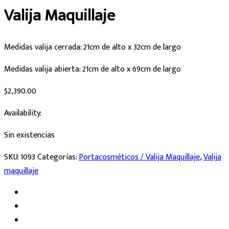
Valija Maquillaje
Medidas valija cerrada: 21cm de alto x 32cm de largo
Medidas valija abierta: 21cm de alto x 69cm de largo
$
2,390.00
Availability:
Sin existencias
SKU:
1093
Categorías:
Portacosméticos / Valija Maquillaje
,
Valija
maquillaje