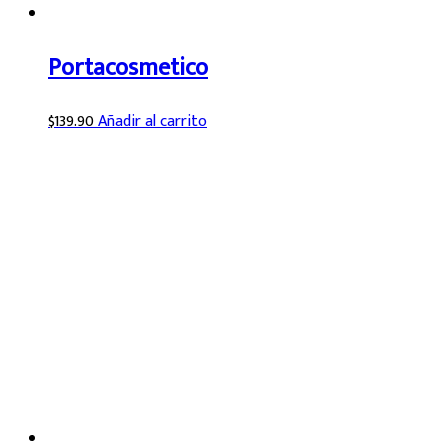
Portacosmetico
$
139.90
Añadir al carrito