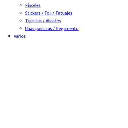
Pinceles
Stickers / Foil / Tatuajes
Tijeritas / Alicates
Uñas postizas / Pegamento
Varios