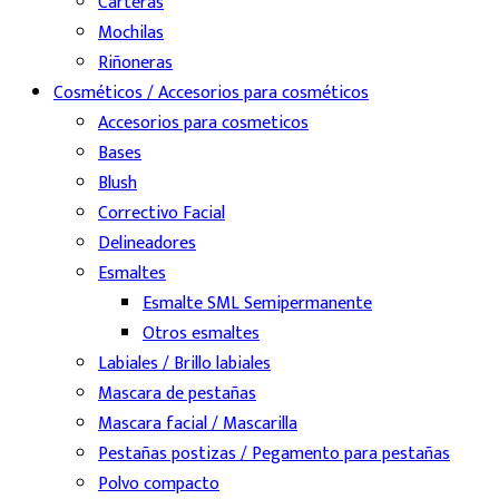
Carteras
Mochilas
Riñoneras
Cosméticos / Accesorios para cosméticos
Accesorios para cosmeticos
Bases
Blush
Correctivo Facial
Delineadores
Esmaltes
Esmalte SML Semipermanente
Otros esmaltes
Labiales / Brillo labiales
Mascara de pestañas
Mascara facial / Mascarilla
Pestañas postizas / Pegamento para pestañas
Polvo compacto