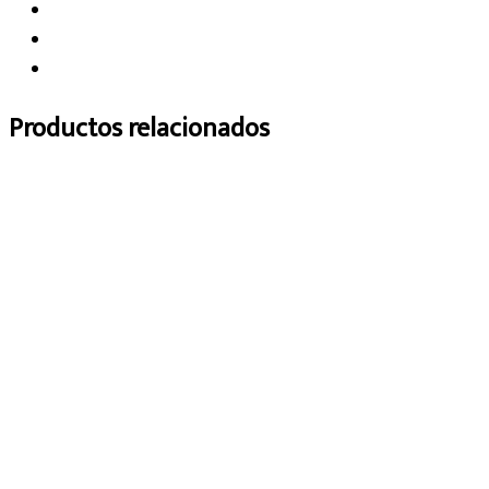
Productos relacionados