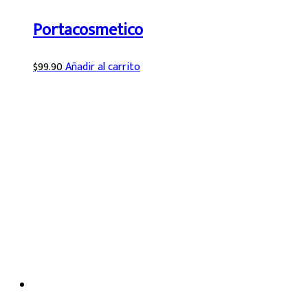
Portacosmetico
$
99.90
Añadir al carrito