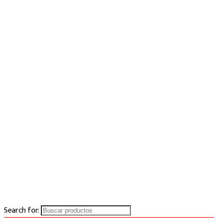
Search for: