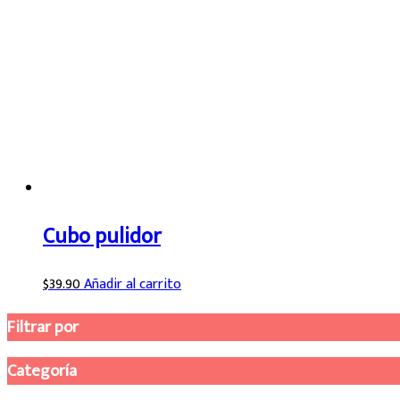
Cubo pulidor
$
39.90
Añadir al carrito
Filtrar por
Categoría