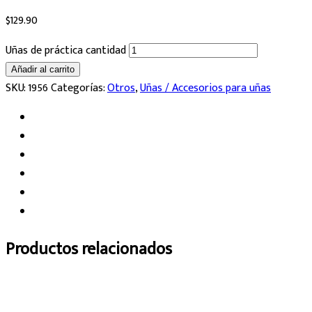
$
129.90
Uñas de práctica cantidad
Añadir al carrito
SKU:
1956
Categorías:
Otros
,
Uñas / Accesorios para uñas
Productos relacionados