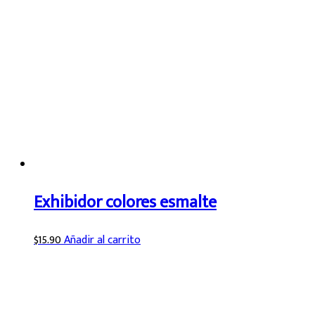
Exhibidor colores esmalte
$
15.90
Añadir al carrito