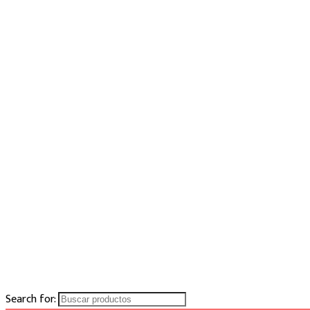
Search for: