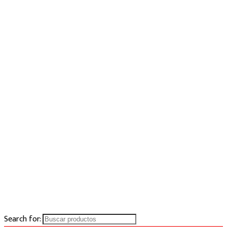
Search for: