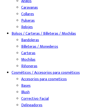
Anillos
Caravanas
Collares
Pulseras
Relojes
Bolsos / Carteras / Billeteras / Mochilas
Bandoleras
Billeteras / Monederos
Carteras
Mochilas
Riñoneras
Cosméticos / Accesorios para cosméticos
Accesorios para cosmeticos
Bases
Blush
Correctivo Facial
Delineadores