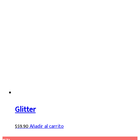
Glitter
$
59.90
Añadir al carrito