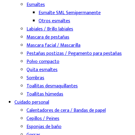
Esmaltes
Esmalte SML Semipermanente
Otros esmaltes
Labiales / Brillo labiales
Mascara de pestañas
Mascara facial / Mascarilla
Pestañas postizas / Pegamento para pestañas
Polvo compacto
Quita esmaltes
Sombras
Toallitas desmaquillantes
Toallitas húmedas
Cuidado personal
Calentadores de cera / Bandas de papel
Cepillos / Peines
Esponjas de baño
Gorras