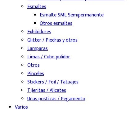
Esmaltes
Esmalte SML Semipermanente
Otros esmaltes
Exhibidores
Glitter / Piedras y otros
Lamparas
Limas / Cubo pulidor
Otros
Pinceles
Stickers / Foil / Tatuajes
Tijeritas / Alicates
Uñas postizas / Pegamento
Varios