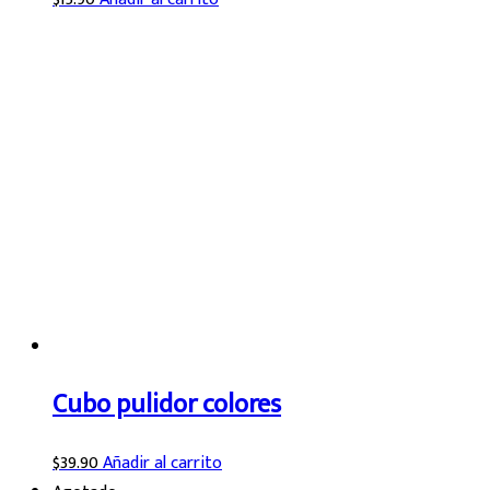
Cubo pulidor colores
$
39.90
Añadir al carrito