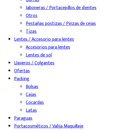
Jaboneras / Portacepillos de dientes
Otros
Pestañas postizas / Pinzas de cejas
Tizas
Lentes / Accesorio para lentes
Accesorios para lentes
Lentes de sol
Llaveros / Colgantes
Ofertas
Packing
Bolsas
Cajas
Cocardas
Latas
Paraguas
Portacosméticos / Valija Maquillaje