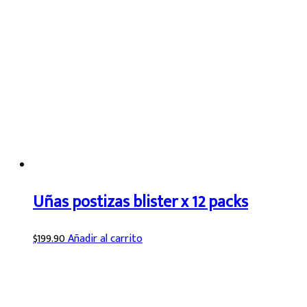
Uñas postizas blister x 12 packs
$
199.90
Añadir al carrito