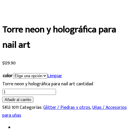
Torre neon y holográfica para
nail art
$
129.90
color
Limpiar
Torre neon y holográfica para nail art cantidad
Añadir al carrito
SKU:
1011
Categorías:
Glitter / Piedras y otros
,
Uñas / Accesorios
para uñas