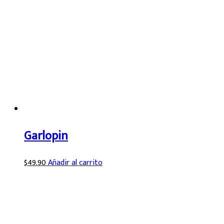
Garlopin
$
49.90
Añadir al carrito