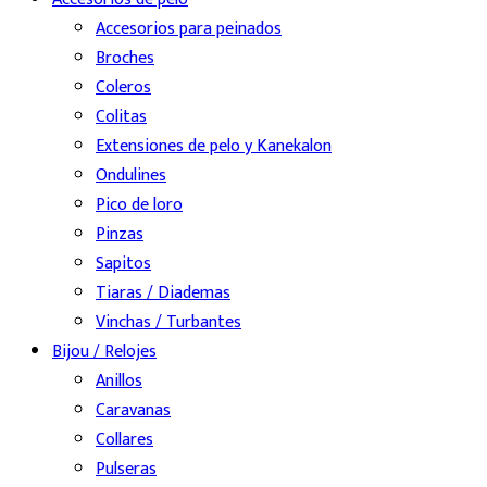
Accesorios para peinados
Broches
Coleros
Colitas
Extensiones de pelo y Kanekalon
Ondulines
Pico de loro
Pinzas
Sapitos
Tiaras / Diademas
Vinchas / Turbantes
Bijou / Relojes
Anillos
Caravanas
Collares
Pulseras