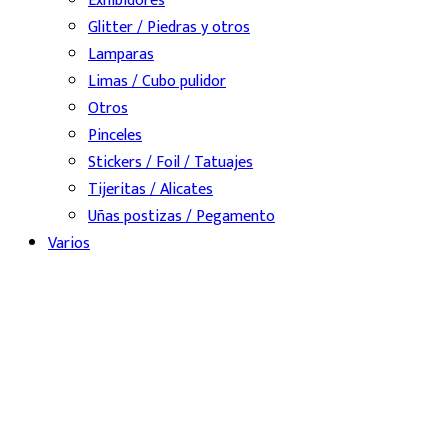
Exhibidores
Glitter / Piedras y otros
Lamparas
Limas / Cubo pulidor
Otros
Pinceles
Stickers / Foil / Tatuajes
Tijeritas / Alicates
Uñas postizas / Pegamento
Varios