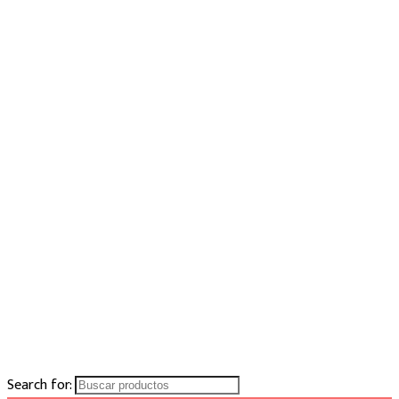
Search for: