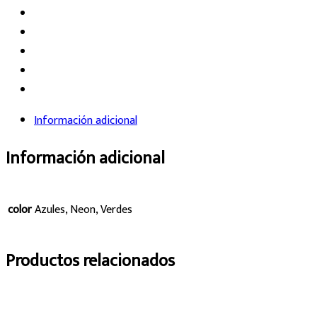
Información adicional
Información adicional
color
Azules, Neon, Verdes
Productos relacionados