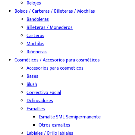
Relojes
Bolsos / Carteras / Billeteras / Mochilas
Bandoleras
Billeteras / Monederos
Carteras
Mochilas
Riñoneras
Cosméticos / Accesorios para cosméticos
Accesorios para cosmeticos
Bases
Blush
Correctivo Facial
Delineadores
Esmaltes
Esmalte SML Semipermanente
Otros esmaltes
Labiales / Brillo labiales