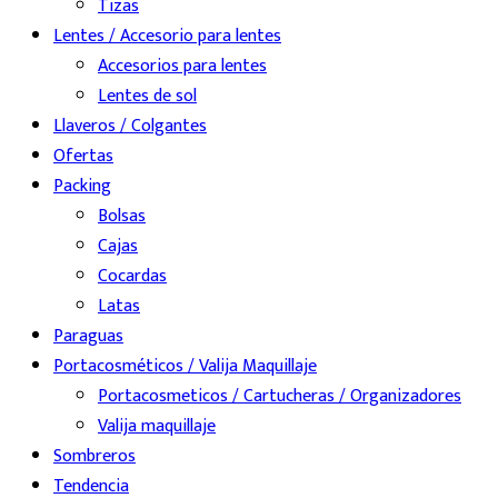
Tizas
Lentes / Accesorio para lentes
Accesorios para lentes
Lentes de sol
Llaveros / Colgantes
Ofertas
Packing
Bolsas
Cajas
Cocardas
Latas
Paraguas
Portacosméticos / Valija Maquillaje
Portacosmeticos / Cartucheras / Organizadores
Valija maquillaje
Sombreros
Tendencia