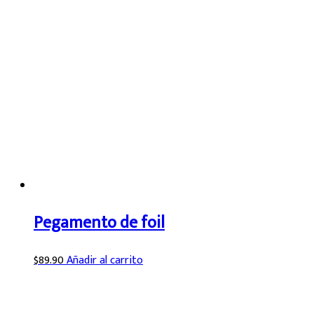
Pegamento de foil
$
89.90
Añadir al carrito