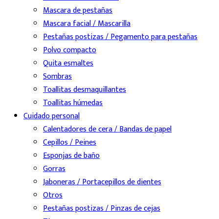
Mascara de pestañas
Mascara facial / Mascarilla
Pestañas postizas / Pegamento para pestañas
Polvo compacto
Quita esmaltes
Sombras
Toallitas desmaquillantes
Toallitas húmedas
Cuidado personal
Calentadores de cera / Bandas de papel
Cepillos / Peines
Esponjas de baño
Gorras
Jaboneras / Portacepillos de dientes
Otros
Pestañas postizas / Pinzas de cejas