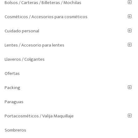
Bolsos / Carteras / Billeteras / Mochilas
Cosméticos / Accesorios para cosméticos
Cuidado personal
Lentes / Accesorio para lentes
Llaveros / Colgantes
Ofertas
Packing
Paraguas
Portacosméticos / Valija Maquillaje
Sombreros