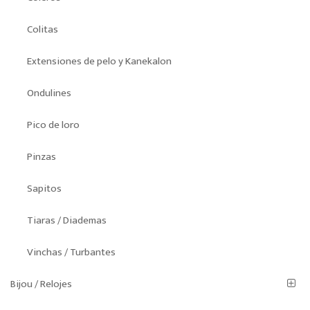
Colitas
Extensiones de pelo y Kanekalon
Ondulines
Pico de loro
Pinzas
Sapitos
Tiaras / Diademas
Vinchas / Turbantes
Bijou / Relojes