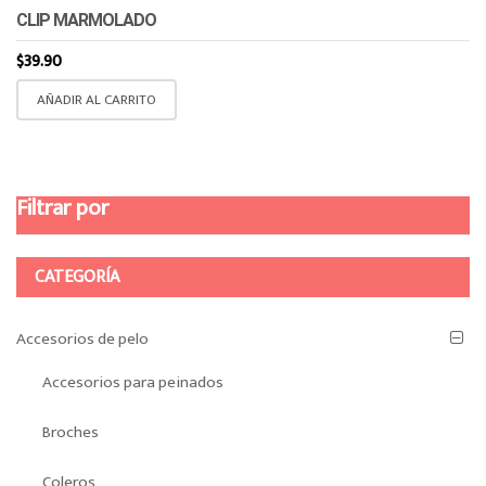
CLIP MARMOLADO
$
39.90
AÑADIR AL CARRITO
Filtrar por
CATEGORÍA
Accesorios de pelo
Accesorios para peinados
Broches
Coleros