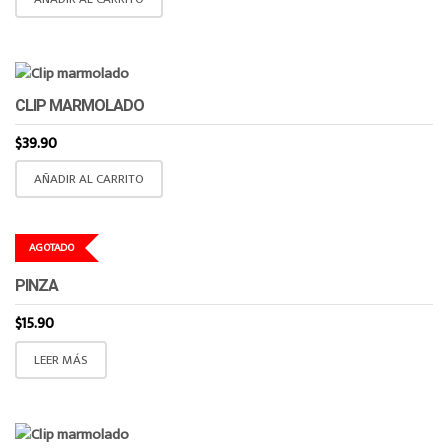
CLIP MARMOLADO
$
39.90
AÑADIR AL CARRITO
AGOTADO
PINZA
$
15.90
LEER MÁS