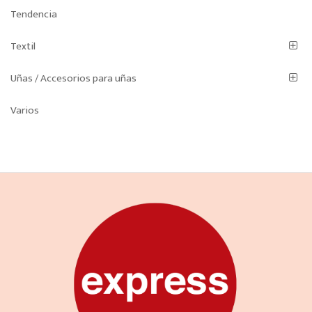
Tendencia
Textil
Uñas / Accesorios para uñas
Varios