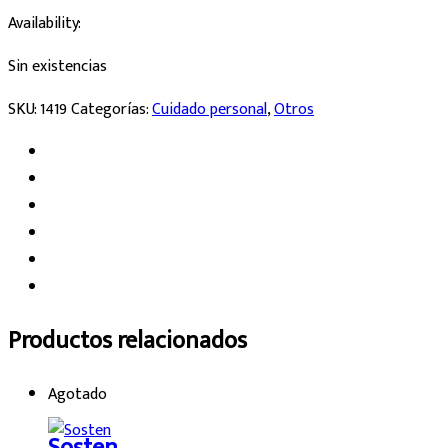
Availability:
Sin existencias
SKU:
1419
Categorías:
Cuidado personal
,
Otros
Productos relacionados
Agotado
Sosten