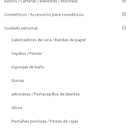
Bolsos / Carteras / Billeteras / Mochilas
Cosméticos / Accesorios para cosméticos
Cuidado personal
Calentadores de cera / Bandas de papel
Cepillos / Peines
Esponjas de baño
Gorras
Jaboneras / Portacepillos de dientes
Otros
Pestañas postizas / Pinzas de cejas