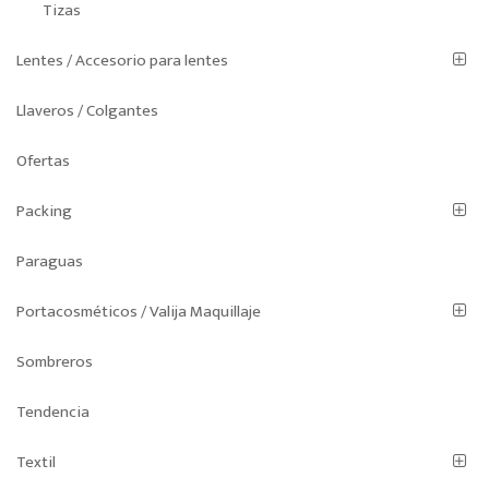
Tizas
Lentes / Accesorio para lentes
Llaveros / Colgantes
Ofertas
Packing
Paraguas
Portacosméticos / Valija Maquillaje
Sombreros
Tendencia
Textil