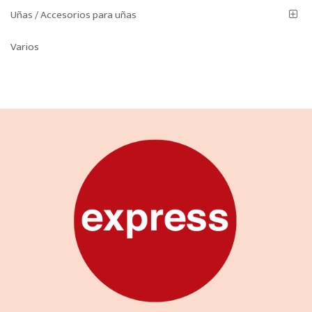
Uñas / Accesorios para uñas
Varios