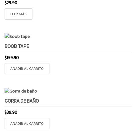
$
29.90
LEER MÁS
BOOB TAPE
$
159.90
AÑADIR AL CARRITO
GORRA DE BAÑO
$
39.90
AÑADIR AL CARRITO