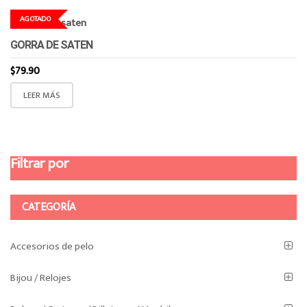
AGOTADO
GORRA DE SATEN
$
79.90
LEER MÁS
Filtrar por
CATEGORÍA
Accesorios de pelo
Bijou / Relojes