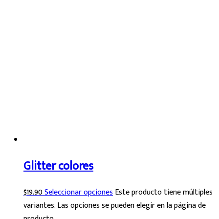
Glitter colores
$
19.90
Seleccionar opciones
Este producto tiene múltiples
variantes. Las opciones se pueden elegir en la página de
producto