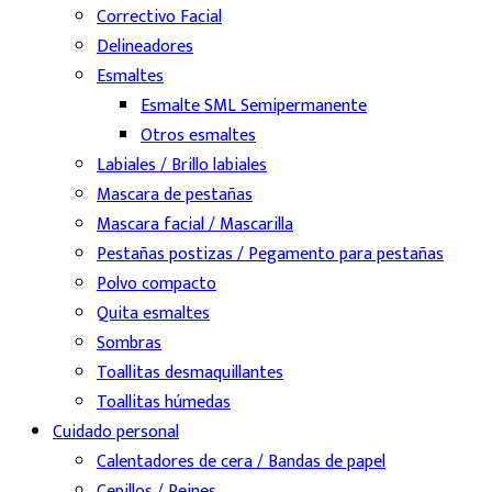
Correctivo Facial
Delineadores
Esmaltes
Esmalte SML Semipermanente
Otros esmaltes
Labiales / Brillo labiales
Mascara de pestañas
Mascara facial / Mascarilla
Pestañas postizas / Pegamento para pestañas
Polvo compacto
Quita esmaltes
Sombras
Toallitas desmaquillantes
Toallitas húmedas
Cuidado personal
Calentadores de cera / Bandas de papel
Cepillos / Peines