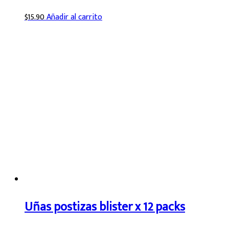
$
15.90
Añadir al carrito
Uñas postizas blister x 12 packs