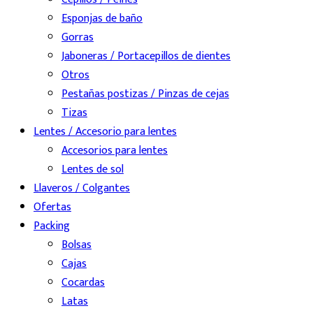
Esponjas de baño
Gorras
Jaboneras / Portacepillos de dientes
Otros
Pestañas postizas / Pinzas de cejas
Tizas
Lentes / Accesorio para lentes
Accesorios para lentes
Lentes de sol
Llaveros / Colgantes
Ofertas
Packing
Bolsas
Cajas
Cocardas
Latas