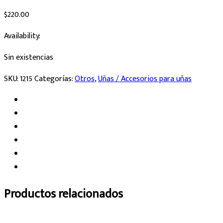
$
220.00
Availability:
Sin existencias
SKU:
1215
Categorías:
Otros
,
Uñas / Accesorios para uñas
Productos relacionados