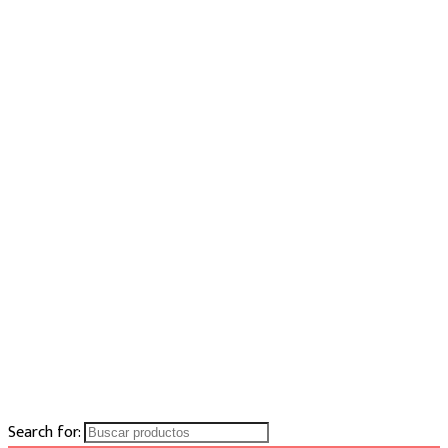
Search for: