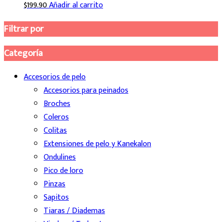
$
199.90
Añadir al carrito
Filtrar por
Categoría
Accesorios de pelo
Accesorios para peinados
Broches
Coleros
Colitas
Extensiones de pelo y Kanekalon
Ondulines
Pico de loro
Pinzas
Sapitos
Tiaras / Diademas