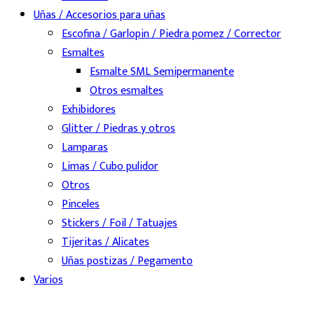
Uñas / Accesorios para uñas
Escofina / Garlopin / Piedra pomez / Corrector
Esmaltes
Esmalte SML Semipermanente
Otros esmaltes
Exhibidores
Glitter / Piedras y otros
Lamparas
Limas / Cubo pulidor
Otros
Pinceles
Stickers / Foil / Tatuajes
Tijeritas / Alicates
Uñas postizas / Pegamento
Varios