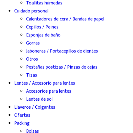
Toallitas húmedas
Cuidado personal
Calentadores de cera / Bandas de papel
Cepillos / Peines
Esponjas de baño
Gorras
Jaboneras / Portacepillos de dientes
Otros
Pestañas postizas / Pinzas de cejas
Tizas
Lentes / Accesorio para lentes
Accesorios para lentes
Lentes de sol
Llaveros / Colgantes
Ofertas
Packing
Bolsas