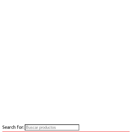
Search for: