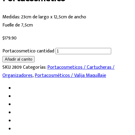
Medidas: 23cm de largo x 12,5cm de ancho
Fuelle de 7,5cm
$
179.90
Portacosmetico cantidad
Añadir al carrito
SKU:
2809
Categorías:
Portacosmeticos / Cartucheras /
Organizadores
,
Portacosméticos / Valija Maquillaje