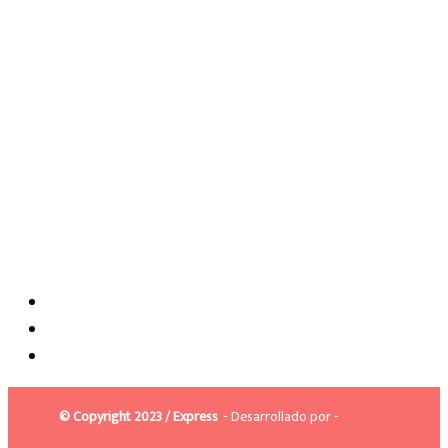
© Copyright 2023 / Express
- Desarrollado por -