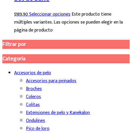
$
189.90
Seleccionar opciones
Este producto tiene
múltiples variantes. Las opciones se pueden elegir en la
página de producto
Filtrar por
Categoría
Accesorios de pelo
Accesorios para peinados
Broches
Coleros
Colitas
Extensiones de pelo y Kanekalon
Ondulines
Pico de loro