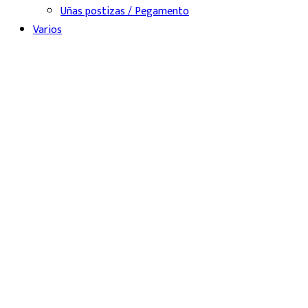
Uñas postizas / Pegamento
Varios