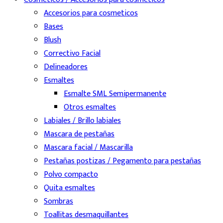
Accesorios para cosmeticos
Bases
Blush
Correctivo Facial
Delineadores
Esmaltes
Esmalte SML Semipermanente
Otros esmaltes
Labiales / Brillo labiales
Mascara de pestañas
Mascara facial / Mascarilla
Pestañas postizas / Pegamento para pestañas
Polvo compacto
Quita esmaltes
Sombras
Toallitas desmaquillantes