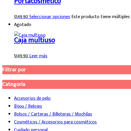
Portacosmetico
$
149.90
Seleccionar opciones
Este producto tiene múltiples 
Agotado
Caja multiuso
$
149.90
Leer más
Filtrar por
Categoría
Accesorios de pelo
Bijou / Relojes
Bolsos / Carteras / Billeteras / Mochilas
Cosméticos / Accesorios para cosméticos
Cuidado personal