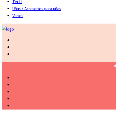
Textil
Uñas / Accesorios para uñas
Varios
©