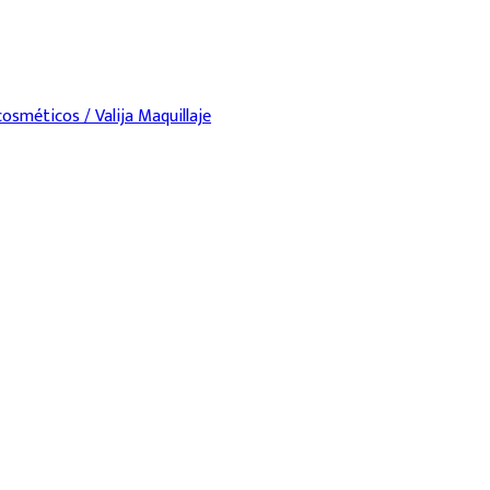
osméticos / Valija Maquillaje