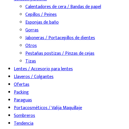
Calentadores de cera / Bandas de papel
Cepillos / Peines
Esponjas de baño
Gorras
Jaboneras / Portacepillos de dientes
Otros
Pestañas postizas / Pinzas de cejas
Tizas
Lentes / Accesorio para lentes
Llaveros / Colgantes
Ofertas
Packing
Paraguas
Portacosméticos / Valija Maquillaje
Sombreros
Tendencia