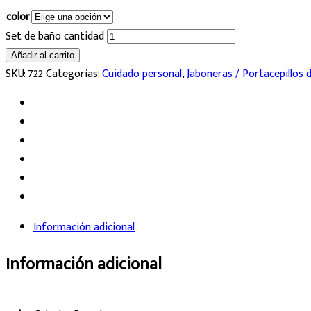
color
Set de baño cantidad
Añadir al carrito
SKU:
722
Categorías:
Cuidado personal
,
Jaboneras / Portacepillos 
Información adicional
Información adicional