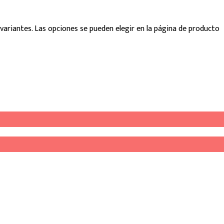
variantes. Las opciones se pueden elegir en la página de producto