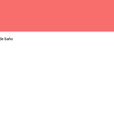
 de baño