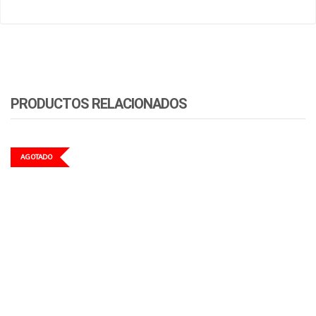
PRODUCTOS RELACIONADOS
AGOTADO