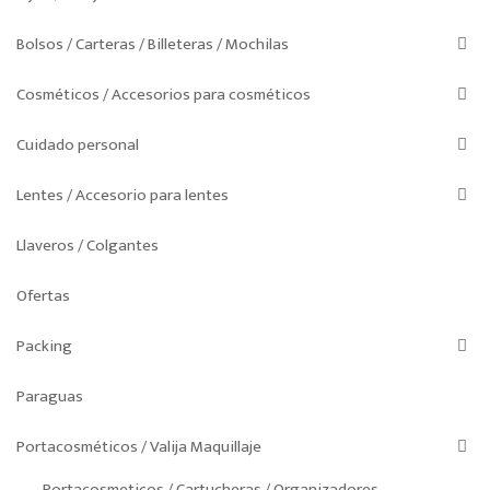
Bolsos / Carteras / Billeteras / Mochilas
Cosméticos / Accesorios para cosméticos
Cuidado personal
Lentes / Accesorio para lentes
Llaveros / Colgantes
Ofertas
Packing
Paraguas
Portacosméticos / Valija Maquillaje
Portacosmeticos / Cartucheras / Organizadores