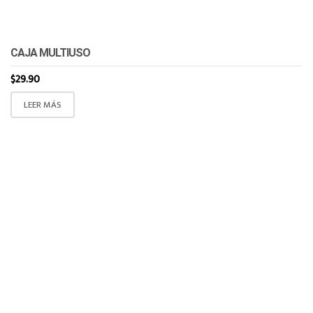
CAJA MULTIUSO
$
29.90
LEER MÁS