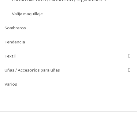
Valija maquillaje
Sombreros
Tendencia
Textil
Uñas / Accesorios para uñas
Varios