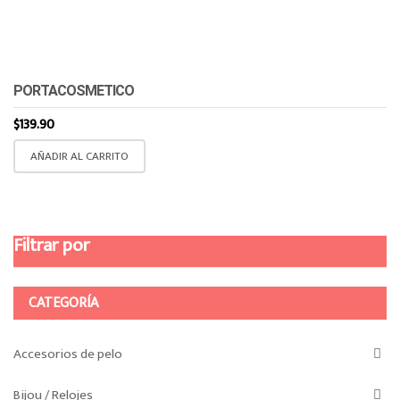
PORTACOSMETICO
$
139.90
AÑADIR AL CARRITO
Filtrar por
CATEGORÍA
Accesorios de pelo
Bijou / Relojes