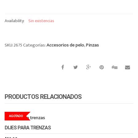
o
n
Availability:
Sin existencias
SKU:
2675
Categorías:
Accesorios de pelo
,
Pinzas
PRODUCTOS RELACIONADOS
AGOTADO
DIJES PARA TRENZAS