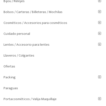
Bijou / Relojes
Bolsos / Carteras / Billeteras / Mochilas
Cosméticos / Accesorios para cosméticos
Cuidado personal
Lentes / Accesorio para lentes
Llaveros / Colgantes
Ofertas
Packing
Paraguas
Portacosméticos / Valija Maquillaje