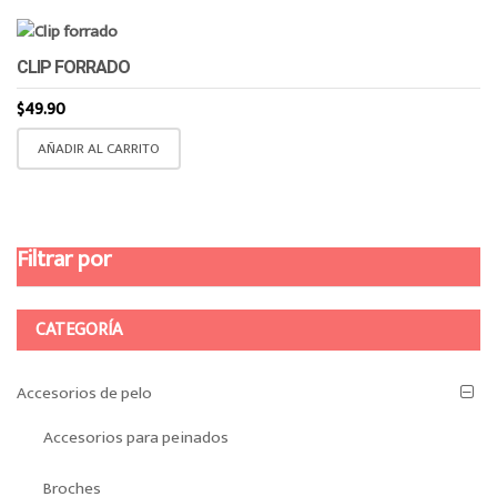
CLIP FORRADO
$
49.90
AÑADIR AL CARRITO
Filtrar por
CATEGORÍA
Accesorios de pelo
Accesorios para peinados
Broches