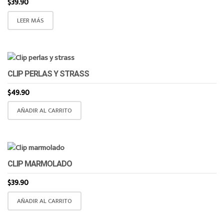
$
39.90
LEER MÁS
CLIP PERLAS Y STRASS
$
49.90
AÑADIR AL CARRITO
CLIP MARMOLADO
$
39.90
AÑADIR AL CARRITO