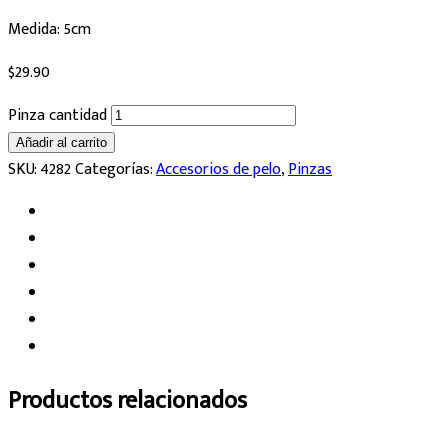
Medida: 5cm
$
29.90
Pinza cantidad
Añadir al carrito
SKU:
4282
Categorías:
Accesorios de pelo
,
Pinzas
Productos relacionados