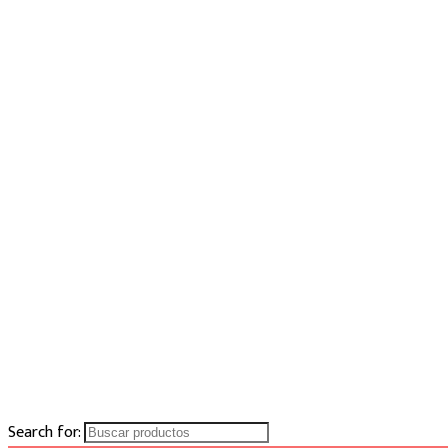
Search for: