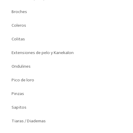
Broches
Coleros
Colitas
Extensiones de pelo y Kanekalon
Ondulines
Pico de loro
Pinzas
Sapitos
Tiaras / Diademas