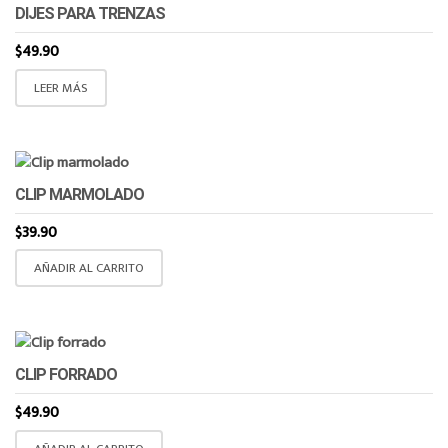
DIJES PARA TRENZAS
$
49.90
LEER MÁS
CLIP MARMOLADO
$
39.90
AÑADIR AL CARRITO
CLIP FORRADO
$
49.90