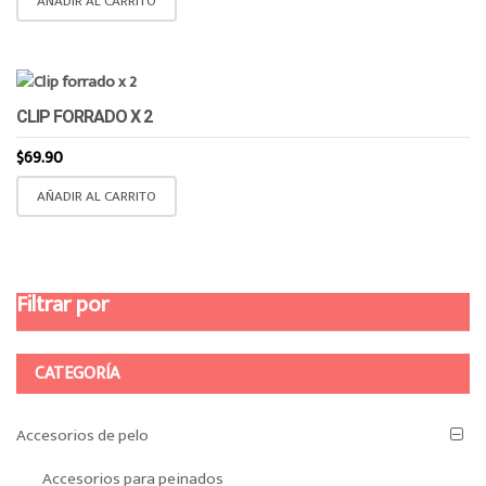
AÑADIR AL CARRITO
CLIP FORRADO X 2
$
69.90
AÑADIR AL CARRITO
Filtrar por
CATEGORÍA
Accesorios de pelo
Accesorios para peinados