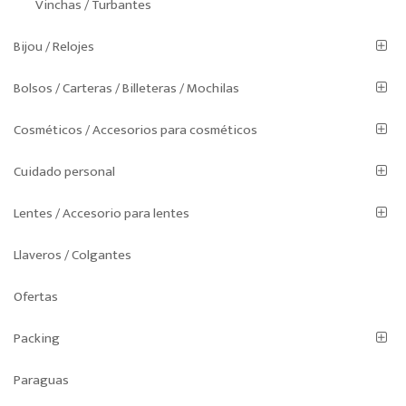
Vinchas / Turbantes
Bijou / Relojes
Bolsos / Carteras / Billeteras / Mochilas
Cosméticos / Accesorios para cosméticos
Cuidado personal
Lentes / Accesorio para lentes
Llaveros / Colgantes
Ofertas
Packing
Paraguas