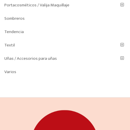
Portacosméticos / Valija Maquillaje
Sombreros
Tendencia
Textil
Uñas / Accesorios para uñas
Varios