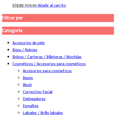
$
79.90
$
159.90
Añadir al carrito
Filtrar por
Categoría
Accesorios de pelo
Bijou / Relojes
Bolsos / Carteras / Billeteras / Mochilas
Cosméticos / Accesorios para cosméticos
Accesorios para cosmeticos
Bases
Blush
Correctivo Facial
Delineadores
Esmaltes
Labiales / Brillo labiales