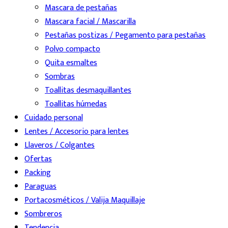
Mascara de pestañas
Mascara facial / Mascarilla
Pestañas postizas / Pegamento para pestañas
Polvo compacto
Quita esmaltes
Sombras
Toallitas desmaquillantes
Toallitas húmedas
Cuidado personal
Lentes / Accesorio para lentes
Llaveros / Colgantes
Ofertas
Packing
Paraguas
Portacosméticos / Valija Maquillaje
Sombreros
Tendencia