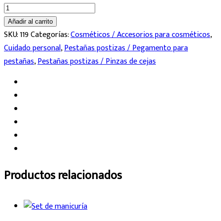
Añadir al carrito
SKU:
119
Categorías:
Cosméticos / Accesorios para cosméticos
,
Cuidado personal
,
Pestañas postizas / Pegamento para
pestañas
,
Pestañas postizas / Pinzas de cejas
Productos relacionados