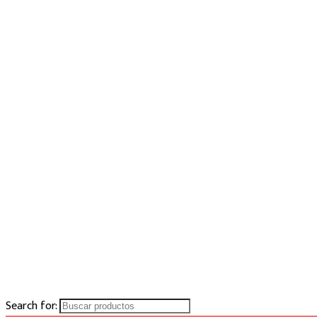
Search for: