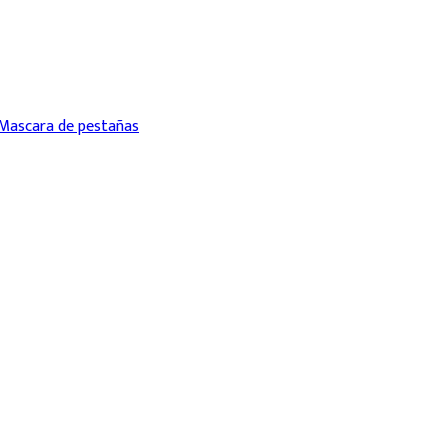
Mascara de pestañas