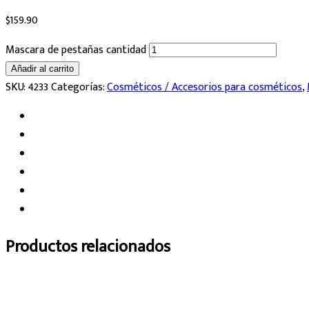
$
159.90
Mascara de pestañas cantidad
Añadir al carrito
SKU:
4233
Categorías:
Cosméticos / Accesorios para cosméticos
,
Productos relacionados