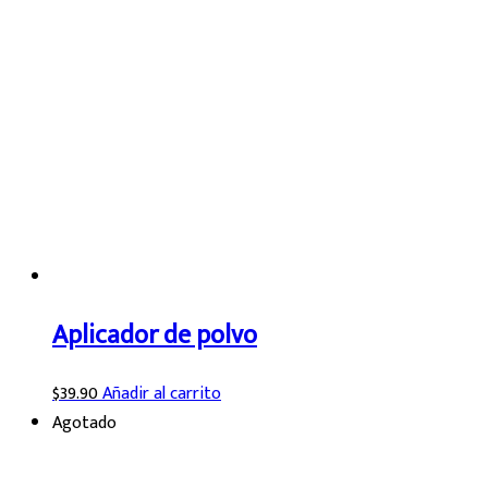
Aplicador de polvo
$
39.90
Añadir al carrito
Agotado