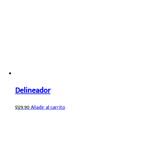
Delineador
$
129.90
Añadir al carrito