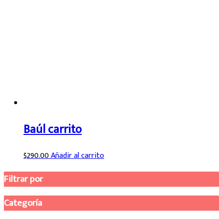
Baúl carrito
$
290.00
Añadir al carrito
Filtrar por
Categoría