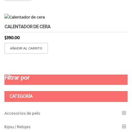
CALENTADOR DE CERA
$
390.00
AÑADIR AL CARRITO
Filtrar por
CATEGORÍA
Accesorios de pelo
Bijou / Relojes