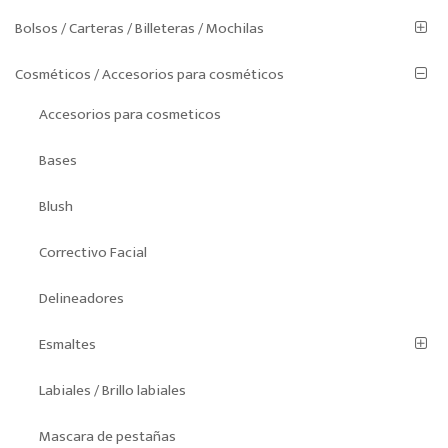
Bolsos / Carteras / Billeteras / Mochilas
Cosméticos / Accesorios para cosméticos
Accesorios para cosmeticos
Bases
Blush
Correctivo Facial
Delineadores
Esmaltes
Labiales / Brillo labiales
Mascara de pestañas