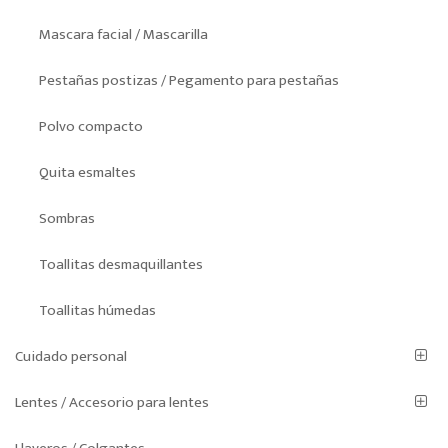
Mascara facial / Mascarilla
Pestañas postizas / Pegamento para pestañas
Polvo compacto
Quita esmaltes
Sombras
Toallitas desmaquillantes
Toallitas húmedas
Cuidado personal
Lentes / Accesorio para lentes