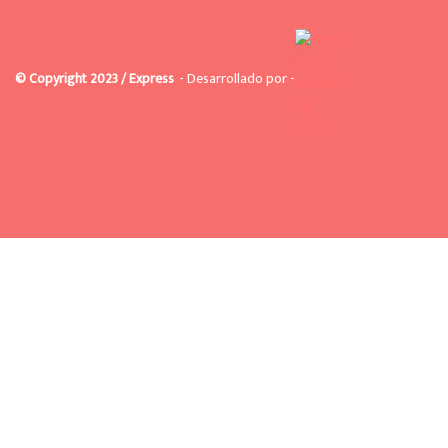
© Copyright 2023 / Express
- Desarrollado por -