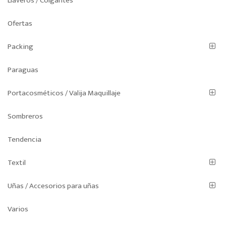
Llaveros / Colgantes
Ofertas
Packing
Paraguas
Portacosméticos / Valija Maquillaje
Sombreros
Tendencia
Textil
Uñas / Accesorios para uñas
Varios