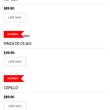
$
89.90
LEER MÁS
AGOTADO
PINZA DE CEJAS
$
49.90
LEER MÁS
AGOTADO
CEPILLO
$
89.90
LEER MÁS