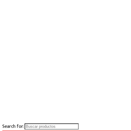
Search for: