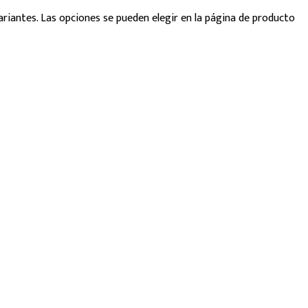
ariantes. Las opciones se pueden elegir en la página de producto