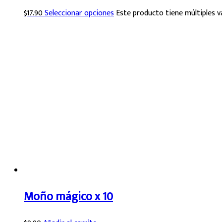
$
17.90
Seleccionar opciones
Este producto tiene múltiples v
Moño mágico x 10