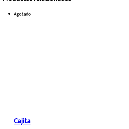
Agotado
Cajita